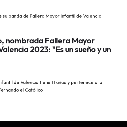
e su banda de Fallera Mayor Infantil de Valencia
o, nombrada Fallera Mayor
 Valencia 2023: "Es un sueño y un
nfantil de Valencia tiene 11 años y pertenece a la
Fernando el Católico