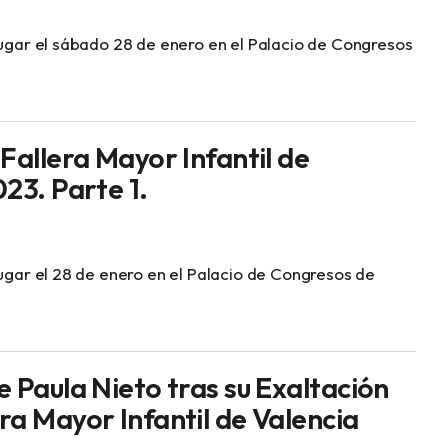
lugar el sábado 28 de enero en el Palacio de Congresos
Fallera Mayor Infantil de
23. Parte 1.
lugar el 28 de enero en el Palacio de Congresos de
 Paula Nieto tras su Exaltación
ra Mayor Infantil de Valencia