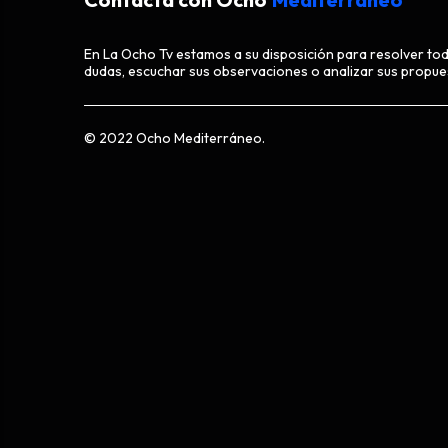
En La Ocho Tv estamos a su disposición para resolver to
dudas, escuchar sus observaciones o analizar sus propue
© 2022 Ocho Mediterráneo.