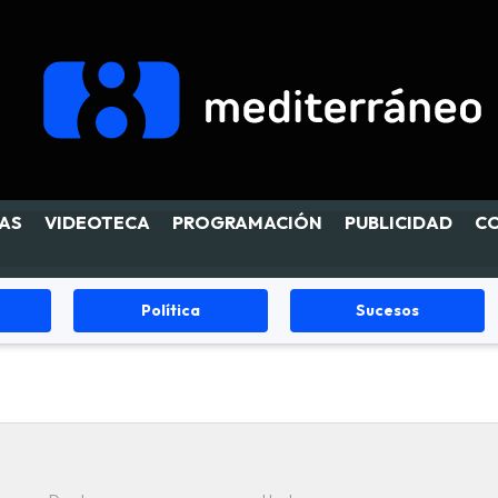
AS
VIDEOTECA
PROGRAMACIÓN
PUBLICIDAD
C
Política
Sucesos