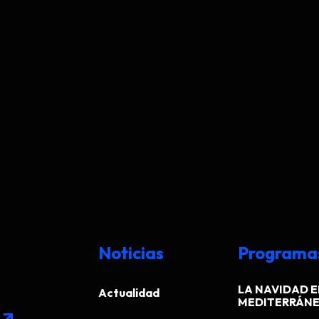
Noticias
Programa
LA NAVIDAD E
Actualidad
MEDITERRÁN