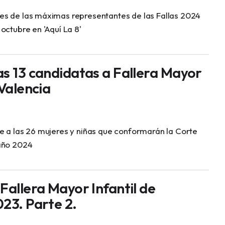
s de las máximas representantes de las Fallas 2024
octubre en 'Aquí La 8'
as 13 candidatas a Fallera Mayor
 Valencia
e a las 26 mujeres y niñas que conformarán la Corte
año 2024
Fallera Mayor Infantil de
023. Parte 2.