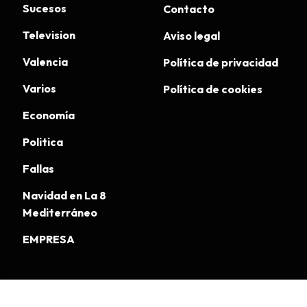
Sucesos
Contacto
Television
Aviso legal
Valencia
Política de privacidad
Varios
Política de cookies
Economía
Politica
Fallas
Navidad en La 8
Mediterráneo
EMPRESA