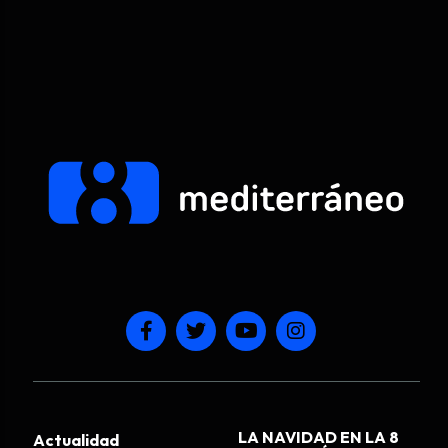
LA NAVIDAD EN LA 8
Actualidad