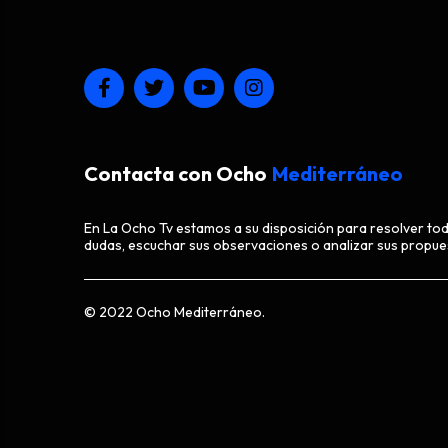
Contacta con Ocho
Mediterráneo
En La Ocho Tv estamos a su disposición para resolver to
dudas, escuchar sus observaciones o analizar sus propue
© 2022 Ocho Mediterráneo.