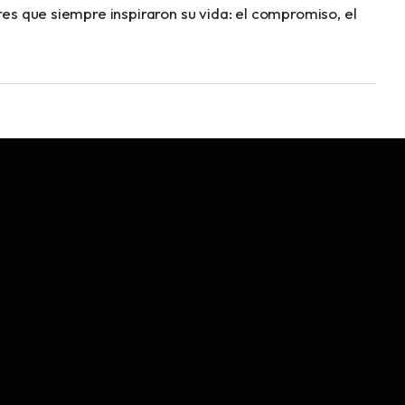
ores que siempre inspiraron su vida: el compromiso, el