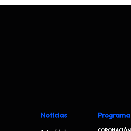
Noticias
Programa
CORONACIÓN 