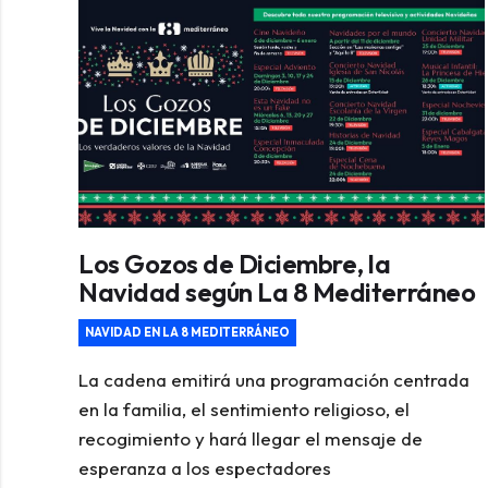
Los Gozos de Diciembre, la
Navidad según La 8 Mediterráneo
NAVIDAD EN LA 8 MEDITERRÁNEO
La cadena emitirá una programación centrada
en la familia, el sentimiento religioso, el
recogimiento y hará llegar el mensaje de
esperanza a los espectadores