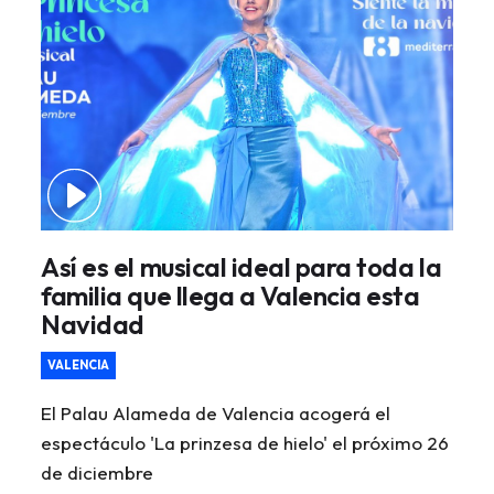
Así es el musical ideal para toda la
familia que llega a Valencia esta
Navidad
VALENCIA
El Palau Alameda de Valencia acogerá el
espectáculo 'La prinzesa de hielo' el próximo 26
de diciembre