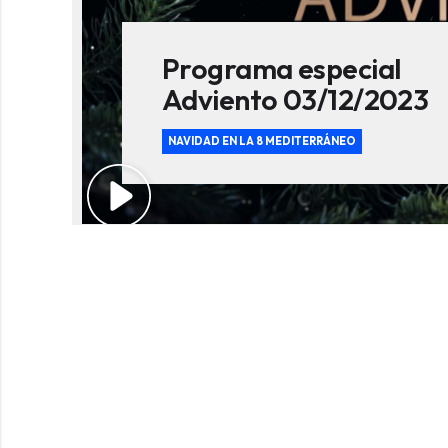
Programa especial
Adviento 03/12/2023
NAVIDAD EN LA 8 MEDITERRÁNEO