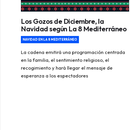
Los Gozos de Diciembre, la
Navidad según La 8 Mediterráneo
NAVIDAD EN LA 8 MEDITERRÁNEO
La cadena emitirá una programación centrada
en la familia, el sentimiento religioso, el
recogimiento y hará llegar el mensaje de
esperanza a los espectadores