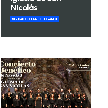
Nicolás
NAVIDAD EN LA 8 MEDITERRÁNEO