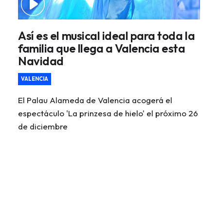
Así es el musical ideal para toda la
familia que llega a Valencia esta
Navidad
VALENCIA
El Palau Alameda de Valencia acogerá el
espectáculo 'La prinzesa de hielo' el próximo 26
de diciembre