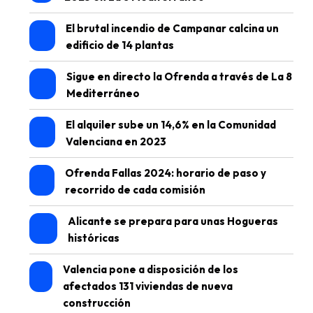
El brutal incendio de Campanar calcina un
edificio de 14 plantas
Sigue en directo la Ofrenda a través de La 8
Mediterráneo
El alquiler sube un 14,6% en la Comunidad
Valenciana en 2023
Ofrenda Fallas 2024: horario de paso y
recorrido de cada comisión
Alicante se prepara para unas Hogueras
históricas
Valencia pone a disposición de los
afectados 131 viviendas de nueva
construcción