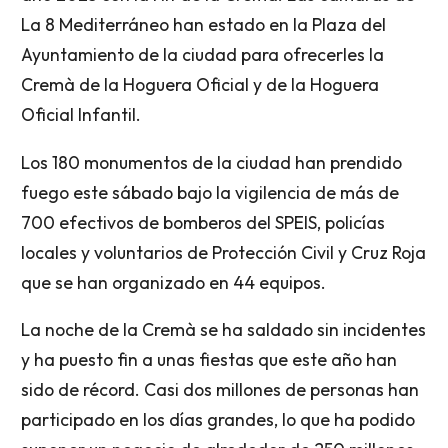
La 8 Mediterráneo han estado en la Plaza del
Ayuntamiento de la ciudad para ofrecerles la
Cremà de la Hoguera Oficial y de la Hoguera
Oficial Infantil.
Los 180 monumentos de la ciudad han prendido
fuego este sábado bajo la vigilencia de más de
700 efectivos de bomberos del SPEIS, policías
locales y voluntarios de Protección Civil y Cruz Roja
que se han organizado en 44 equipos.
La noche de la Cremà se ha saldado sin incidentes
y ha puesto fin a unas fiestas que este año han
sido de récord. Casi dos millones de personas han
participado en los días grandes, lo que ha podido