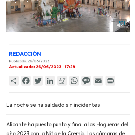
REDACCIÓN
Publicado: 26/06/2023
Actualizado: 26/06/2023 · 17:29
La noche se ha saldado sin incidentes
Alicante ha puesto punto y final a las Hogueras del
año 2023 con la Nit de la Cremà. Las cámaras de