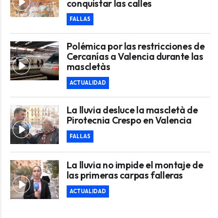
conquistar las calles
FALLAS
Polémica por las restricciones de
Cercanías a Valencia durante las
mascletàs
ACTUALIDAD
La lluvia desluce la mascletà de
Pirotecnia Crespo en Valencia
FALLAS
La lluvia no impide el montaje de
las primeras carpas falleras
ACTUALIDAD