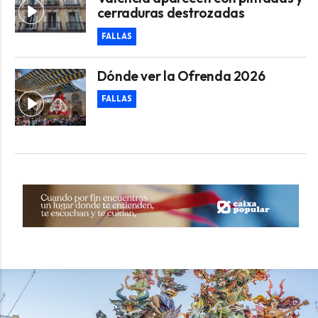
cerraduras destrozadas
FALLAS
Dónde ver la Ofrenda 2026
FALLAS