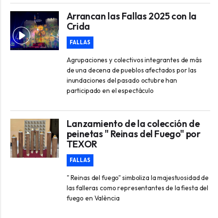
Arrancan las Fallas 2025 con la
Crida
FALLAS
Agrupaciones y colectivos integrantes de más
de una decena de pueblos afectados por las
inundaciones del pasado octubre han
participado en el espectáculo
Lanzamiento de la colección de
peinetas " Reinas del Fuego" por
TEXOR
FALLAS
" Reinas del fuego" simboliza la majestuosidad de
las falleras como representantes de la fiesta del
fuego en València