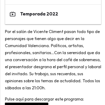
live_tv
Temporada 2022
Por el salón de Vicente Climent pasan todo tipo de
personajes que tienen algo que decir en la
Comunidad Valenciana. Políticos, artistas,
profesionales, sanitarios…Con la serenidad que da
una conversación a la hora del café de sobremesa,
el presentador desgrana el perfil personal y laboral
del invitado. Su trabajo, sus recuerdos, sus
opiniones sobre los temas de actualidad. Todos los
sábados a las 21:00h.
Pulse aquí para descargar este programa: