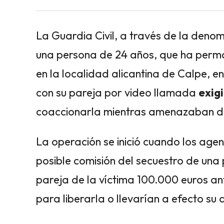
La Guardia Civil, a través de la denom
una persona de 24 años, que ha perm
en la localidad alicantina de Calpe, 
con su pareja por video llamada
exig
coaccionarla mientras amenazaban de
La operación se inició cuando los agen
posible comisión del secuestro de una 
pareja de la víctima 100.000 euros an
para liberarla o llevarían a efecto s