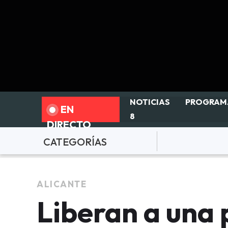
NOTICIAS
PROGRAM
EN
8
DIRECTO
CATEGORÍAS
ALICANTE
Liberan a una