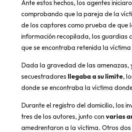
Ante estos hechos, los agentes iniciaro
comprobando que la pareja de la víct
de los captores como prueba de que l
información recopilada, los guardias c
que se encontraba retenida la víctima
Dada la gravedad de las amenazas, y
secuestradores
llegaba a su límite
, l
donde se encontraba la víctima donde
Durante el registro del domicilio, los 
tres de los autores, junto con
varias a
amedrentaron a la víctima. Otros dos