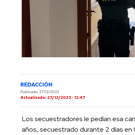
REDACCIÓN
Publicado: 27/12/2023
Actualizado: 27/12/2023 · 12:47
Los secuestradores le pedían esa cant
años, secuestrado durante 2 días en 