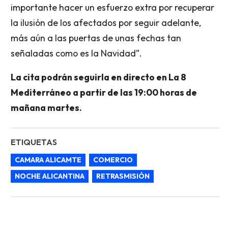
importante hacer un esfuerzo extra por recuperar
la ilusión de los afectados por seguir adelante,
más aún a las puertas de unas fechas tan
señaladas como es la Navidad”.
La cita podrán seguirla en directo en La 8
Mediterráneo a partir de las 19:00 horas de
mañana martes.
ETIQUETAS
CAMARA ALICAMTE
COMERCIO
NOCHE ALICANTINA
RETRASMISIÓN