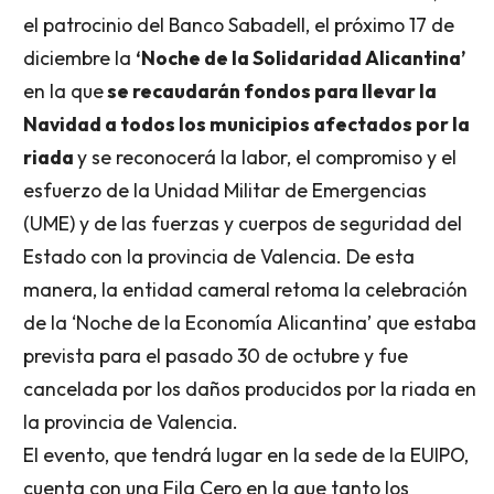
el patrocinio del Banco Sabadell, el próximo 17 de
diciembre la
‘Noche de la Solidaridad Alicantina’
en la que
se recaudarán fondos para llevar la
Navidad a todos los municipios afectados por la
riada
y se reconocerá la labor, el compromiso y el
esfuerzo de la Unidad Militar de Emergencias
(UME) y de las fuerzas y cuerpos de seguridad del
Estado con la provincia de Valencia. De esta
manera, la entidad cameral retoma la celebración
de la ‘Noche de la Economía Alicantina’ que estaba
prevista para el pasado 30 de octubre y fue
cancelada por los daños producidos por la riada en
la provincia de Valencia.
El evento, que tendrá lugar en la sede de la EUIPO,
cuenta con una Fila Cero en la que tanto los