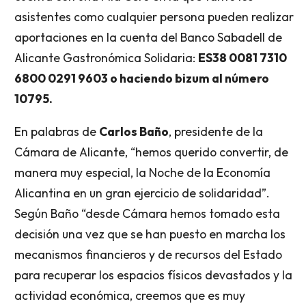
asistentes como cualquier persona pueden realizar
aportaciones en la cuenta del Banco Sabadell de
Alicante Gastronómica Solidaria:
ES38 0081 7310
6800 0291 9603 o haciendo bizum al número
10795.
En palabras de
Carlos Baño
, presidente de la
Cámara de Alicante, “hemos querido convertir, de
manera muy especial, la Noche de la Economía
Alicantina en un gran ejercicio de solidaridad”.
Según Baño “desde Cámara hemos tomado esta
decisión una vez que se han puesto en marcha los
mecanismos financieros y de recursos del Estado
para recuperar los espacios físicos devastados y la
actividad económica, creemos que es muy