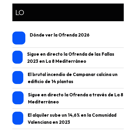
LO
Dónde ver la Ofrenda 2026
Sigue en directo la Ofrenda de las Fallas
2023 en La 8 Mediterráneo
El brutal incendio de Campanar calcina un
edificio de 14 plantas
Sigue en directo la Ofrenda a través de La 8
Mediterráneo
El alquiler sube un 14,6% en la Comunidad
Valenciana en 2023