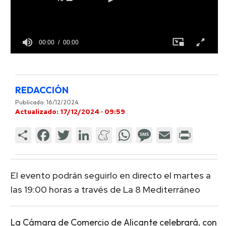
00:00
00:00
REDACCIÓN
Publicado: 16/12/2024
Actualizado: 17/12/2024 · 09:59
El evento podrán seguirlo en directo el martes a
las 19:00 horas a través de La 8 Mediterráneo
La Cámara de Comercio de Alicante celebrará, con