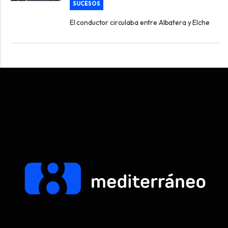
SUCESOS
El conductor circulaba entre Albatera y Elche