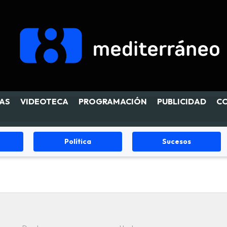
AS
VIDEOTECA
PROGRAMACIÓN
PUBLICIDAD
C
Política
Sucesos