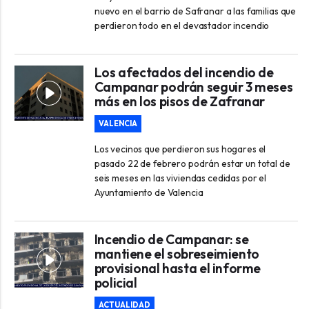
nuevo en el barrio de Safranar a las familias que
perdieron todo en el devastador incendio
Los afectados del incendio de
Campanar podrán seguir 3 meses
más en los pisos de Zafranar
VALENCIA
Los vecinos que perdieron sus hogares el
pasado 22 de febrero podrán estar un total de
seis meses en las viviendas cedidas por el
Ayuntamiento de Valencia
Incendio de Campanar: se
mantiene el sobreseimiento
provisional hasta el informe
policial
ACTUALIDAD