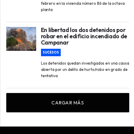
febrero en la vivienda número 86 de la octava
planta
En libertad los dos detenidos por
robar en el edificio incendiado de
Campanar
SUCESOS
Los detenidos quedan investigados en una causa
abierta por un delito de hurto/robo en grado de
tentativa
CARGAR MÁS