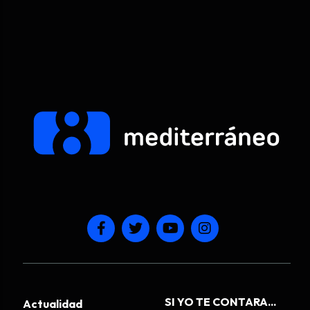
SI YO TE CONTARA...
Actualidad