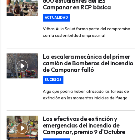
600 estudiantes del IES
Campanar en RCP básica
ACTUALIDAD
Vithas Aula Salud forma parte del compromiso
con la sostenibilidad empresarial
La escalera mecánica del primer
camión de Bomberos del incendio
de Campanar falló
SUCESOS
Algo que podría haber atrasado las tareas de
extinción en los momentos iniciales del fuego
Los efectivos de extinción y
emergencias del incendio de
Campanar, premio 9 d'Octubre