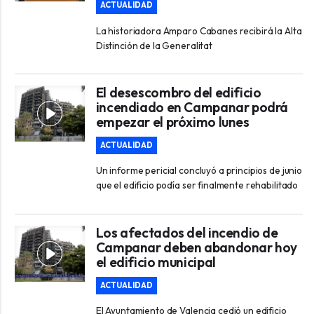
ACTUALIDAD
La historiadora Amparo Cabanes recibirá la Alta
Distinción de la Generalitat
El desescombro del edificio
incendiado en Campanar podrá
empezar el próximo lunes
ACTUALIDAD
Un informe pericial concluyó a principios de junio
que el edificio podía ser finalmente rehabilitado
Los afectados del incendio de
Campanar deben abandonar hoy
el edificio municipal
ACTUALIDAD
El Ayuntamiento de Valencia cedió un edificio