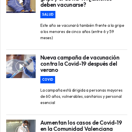
deben vacunarse?
SALUD
Este año se vacunará también frente a la gripe
a los menores de cinco años (entre 6 y 59
meses)
Nueva campaña de vacunación
contra la Covid-19 después del
verano
COVID
La campaña está dirigida a personas mayores
de 60 años, vulnerables, sanitarios y personal
esencial
Aumentan los casos de Covid-19
en la Comunidad Valenciana