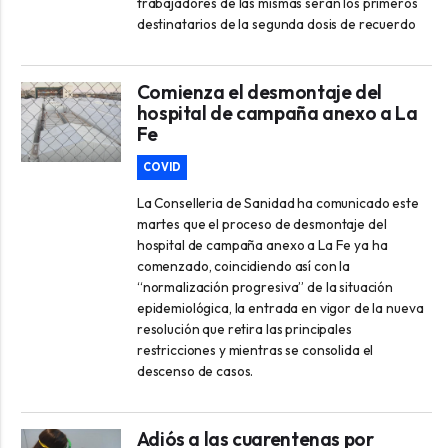
trabajadores de las mismas serán los primeros
destinatarios de la segunda dosis de recuerdo
Comienza el desmontaje del
hospital de campaña anexo a La
Fe
COVID
La Conselleria de Sanidad ha comunicado este
martes que el proceso de desmontaje del
hospital de campaña anexo a La Fe ya ha
comenzado, coincidiendo así con la
“normalización progresiva” de la situación
epidemiológica, la entrada en vigor de la nueva
resolución que retira las principales
restricciones y mientras se consolida el
descenso de casos.
Adiós a las cuarentenas por