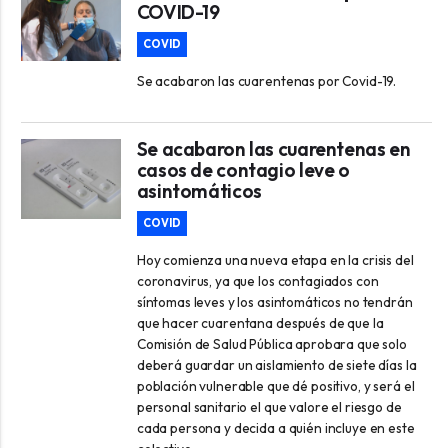
COVID-19
COVID
Se acabaron las cuarentenas por Covid-19.
Se acabaron las cuarentenas en
casos de contagio leve o
asintomáticos
COVID
Hoy comienza una nueva etapa en la crisis del
coronavirus, ya que los contagiados con
síntomas leves y los asintomáticos no tendrán
que hacer cuarentana después de que la
Comisión de Salud Pública aprobara que solo
deberá guardar un aislamiento de siete días la
población vulnerable que dé positivo, y será el
personal sanitario el que valore el riesgo de
cada persona y decida a quién incluye en este