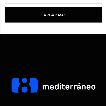
CARGAR MÁS