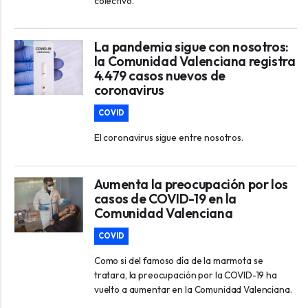
colectivo.
La pandemia sigue con nosotros:
la Comunidad Valenciana registra
4.479 casos nuevos de
coronavirus
COVID
El coronavirus sigue entre nosotros.
Aumenta la preocupación por los
casos de COVID-19 en la
Comunidad Valenciana
COVID
Como si del famoso día de la marmota se
tratara, la preocupación por la COVID-19 ha
vuelto a aumentar en la Comunidad Valenciana.