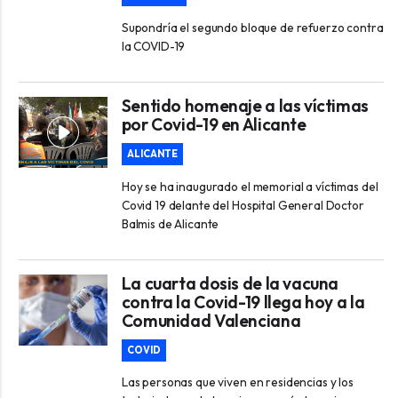
Supondría el segundo bloque de refuerzo contra
la COVID-19
Sentido homenaje a las víctimas
por Covid-19 en Alicante
ALICANTE
Hoy se ha inaugurado el memorial a víctimas del
Covid 19 delante del Hospital General Doctor
Balmis de Alicante
La cuarta dosis de la vacuna
contra la Covid-19 llega hoy a la
Comunidad Valenciana
COVID
Las personas que viven en residencias y los