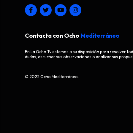
Contacta con Ocho
Mediterráneo
En La Ocho Tv estamos a su disposición para resolver to
dudas, escuchar sus observaciones o analizar sus propue
© 2022 Ocho Mediterráneo.