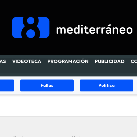
AS
VIDEOTECA
PROGRAMACIÓN
PUBLICIDAD
C
Política
Sucesos