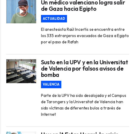
Un médico valenciano logra salir
de Gaza hacia Egipto
ACTUALIDAD
El anestesista Raúl Incertis se encuentra entre
los 335 extranjeros evacuados de Gaza a Egipto
por el paso de Rafah
Susto en la UPV y en la Universitat
de Valencia por falsos avisos de
bomba
VALENCIA
Parte de la UPV ha sido desalojada y el Campus
de Tarongers y la Universitat de Valencia han
sido víctimas de diferentes bulos a través de
Internet