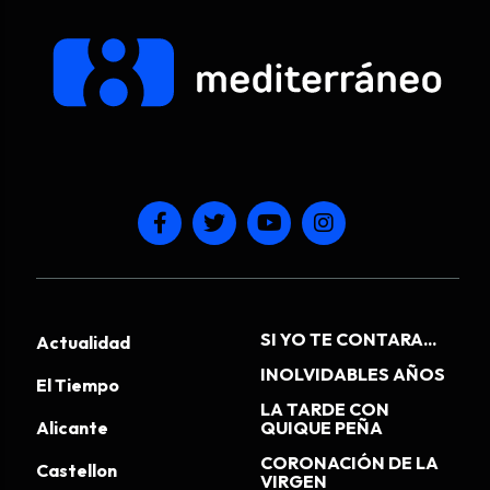
SI YO TE CONTARA...
Actualidad
INOLVIDABLES AÑOS
El Tiempo
LA TARDE CON
Alicante
QUIQUE PEÑA
CORONACIÓN DE LA
Castellon
VIRGEN