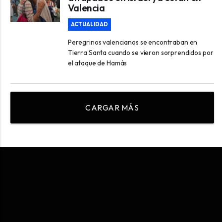
Valencia
ACTUALIDAD
Peregrinos valencianos se encontraban en
Tierra Santa cuando se vieron sorprendidos por
el ataque de Hamás
CARGAR MÁS