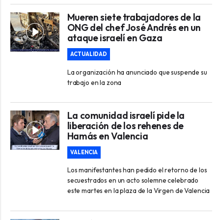
Mueren siete trabajadores de la
ONG del chef José Andrés en un
ataque israelí en Gaza
ACTUALIDAD
La organización ha anunciado que suspende su
trabajo en la zona
La comunidad israelí pide la
liberación de los rehenes de
Hamás en Valencia
VALENCIA
Los manifestantes han pedido el retorno de los
secuestrados en un acto solemne celebrado
este martes en la plaza de la Virgen de Valencia