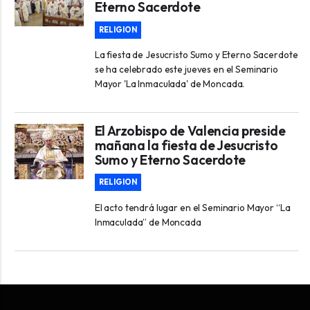
Eterno Sacerdote
RELIGION
La fiesta de Jesucristo Sumo y Eterno Sacerdote
se ha celebrado este jueves en el Seminario
Mayor 'La Inmaculada' de Moncada.
El Arzobispo de Valencia preside
mañana la fiesta de Jesucristo
Sumo y Eterno Sacerdote
RELIGION
El acto tendrá lugar en el Seminario Mayor “La
Inmaculada” de Moncada