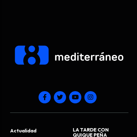
LA TARDE CON
Actualidad
QUIQUE PEÑA