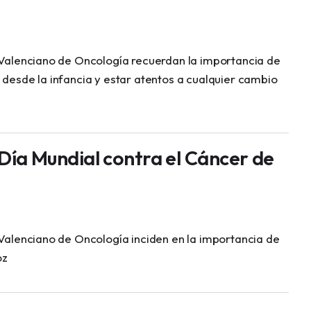
o Valenciano de Oncología recuerdan la importancia de
 desde la infancia y estar atentos a cualquier cambio
, Día Mundial contra el Cáncer de
 Valenciano de Oncología inciden en la importancia de
oz