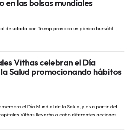
o en las bolsas mundiales
al desatada por Trump provoca un pánico bursátil
les Vithas celebran el Día
 la Salud promocionando hábitos
onmemora el Día Mundial de la Salud, y es a partir del
ospitales Vithas llevarán a cabo diferentes acciones