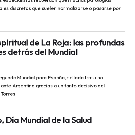
les discretas que suelen normalizarse o pasarse por
piritual de La Roja: las profundas
es detrás del Mundial
segundo Mundial para España, sellada tras una
ante Argentina gracias a un tanto decisivo del
 Torres.
, Día Mundial de la Salud