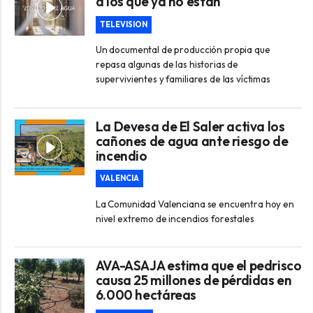
a los que ya no están
TELEVISION
Un documental de producción propia que
repasa algunas de las historias de
supervivientes y familiares de las víctimas
La Devesa de El Saler activa los
cañones de agua ante riesgo de
incendio
VALENCIA
La Comunidad Valenciana se encuentra hoy en
nivel extremo de incendios forestales
AVA-ASAJA estima que el pedrisco
causa 25 millones de pérdidas en
6.000 hectáreas