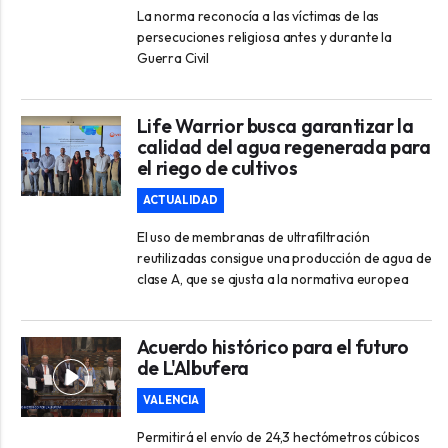
La norma reconocía a las víctimas de las
persecuciones religiosa antes y durante la
Guerra Civil
Life Warrior busca garantizar la
calidad del agua regenerada para
el riego de cultivos
ACTUALIDAD
El uso de membranas de ultrafiltración
reutilizadas consigue una producción de agua de
clase A, que se ajusta a la normativa europea
Acuerdo histórico para el futuro
de L'Albufera
VALENCIA
Permitirá el envío de 24,3 hectómetros cúbicos