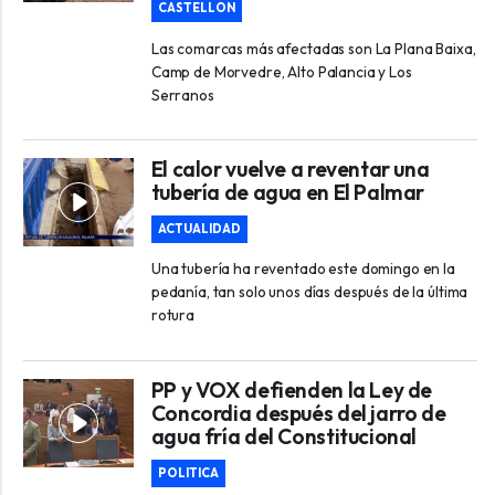
CASTELLON
Las comarcas más afectadas son La Plana Baixa,
Camp de Morvedre, Alto Palancia y Los
Serranos
El calor vuelve a reventar una
tubería de agua en El Palmar
ACTUALIDAD
Una tubería ha reventado este domingo en la
pedanía, tan solo unos días después de la última
rotura
PP y VOX defienden la Ley de
Concordia después del jarro de
agua fría del Constitucional
POLITICA