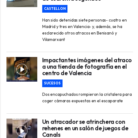
CASTELLON
Han sido detenidas siete personas- cuatro en
Madrid y tres en Valencia- y, además, se ha
esclarecido otros atracos en Benisanó y
Vilamarxant
Impactantes imágenes del atraco
a una tienda de fotografía en el
centro de Valencia
SUCESOS
Dos encapuchados rompieron la cristalera para
coger cámaras expuestas en el escaparate
Un atracador se atrinchera con
rehenes en un salón de juegos de
Canals