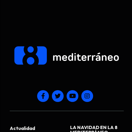
LA NAVIDAD EN LA 8
Actualidad