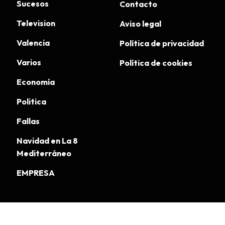
Sucesos
Contacto
Television
Aviso legal
Valencia
Política de privacidad
Varios
Política de cookies
Economía
Politica
Fallas
Navidad en La 8
Mediterráneo
EMPRESA