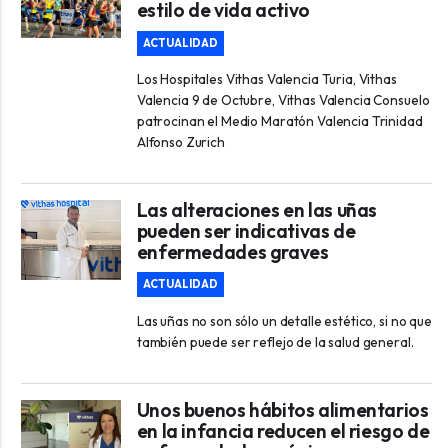
estilo de vida activo
ACTUALIDAD
Los Hospitales Vithas Valencia Turia, Vithas
Valencia 9 de Octubre, Vithas Valencia Consuelo
patrocinan el Medio Maratón Valencia Trinidad
Alfonso Zurich
Las alteraciones en las uñas
pueden ser indicativas de
enfermedades graves
ACTUALIDAD
Las uñas no son sólo un detalle estético, si no que
también puede ser reflejo de la salud general.
Unos buenos hábitos alimentarios
en la infancia reducen el riesgo de