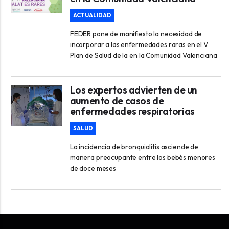
ACTUALIDAD
FEDER pone de manifiesto la necesidad de
incorporar a las enfermedades raras en el V
Plan de Salud de la en la Comunidad Valenciana
Los expertos advierten de un
aumento de casos de
enfermedades respiratorias
SALUD
La incidencia de bronquiolitis asciende de
manera preocupante entre los bebés menores
de doce meses