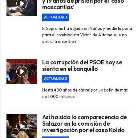
y 19 años de prisión por el 'caso
mascarillas'
ACTUALIDAD
El Supremo ha dejado en 4 años y medio la pena
para el comisionista Víctor de Aldama, que no
entrará en prisión
La corrupción del PSOE hoy se
sienta en el banquillo
ACTUALIDAD
Hasta 400 años de cárcel por un botín de más
de 1.000 millones.
Así ha sido la comparecencia de
Salazar en la comisión de
investigación por el caso Koldo