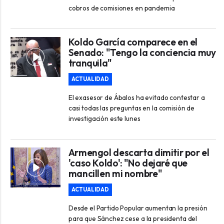
cobros de comisiones en pandemia
Koldo García comparece en el
Senado: "Tengo la conciencia muy
tranquila"
ACTUALIDAD
El exasesor de Ábalos ha evitado contestar a
casi todas las preguntas en la comisión de
investigación este lunes
Armengol descarta dimitir por el
'caso Koldo': "No dejaré que
mancillen mi nombre"
ACTUALIDAD
Desde el Partido Popular aumentan la presión
para que Sánchez cese a la presidenta del