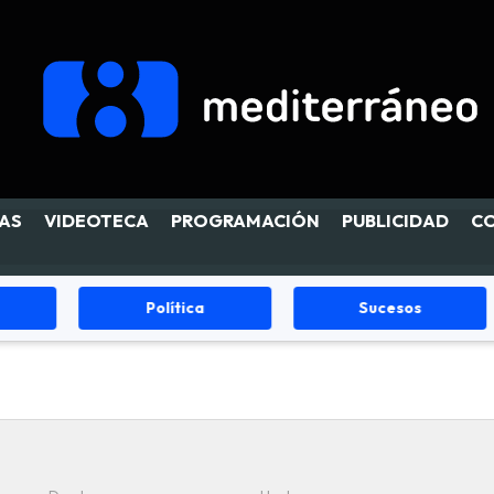
AS
VIDEOTECA
PROGRAMACIÓN
PUBLICIDAD
C
Política
Sucesos