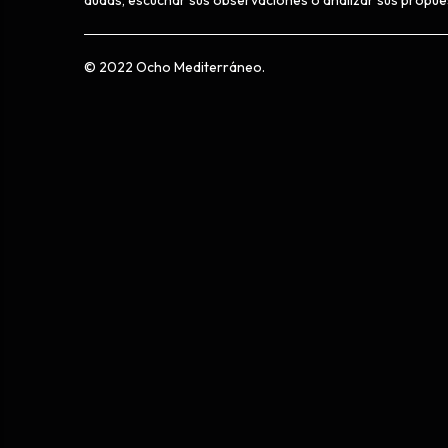
© 2022 Ocho Mediterráneo.