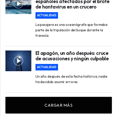
españoles afectados por el brote
de hantavirus en un crucero
ACTUALIDAD
La pasajera es una oceanógrafa que formaba
parte de la tripulación del buque durante la
travesía.
El apagón, un año después: cruce
de acusaciones y ningún culpable
ACTUALIDAD
Un año después de esta fecha histórica, nadie
ha decidido asumir errores
CARGAR MÁS