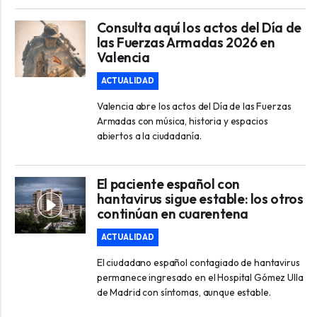
Consulta aquí los actos del Día de
las Fuerzas Armadas 2026 en
Valencia
ACTUALIDAD
Valencia abre los actos del Día de las Fuerzas
Armadas con música, historia y espacios
abiertos a la ciudadanía.
El paciente español con
hantavirus sigue estable: los otros
continúan en cuarentena
ACTUALIDAD
El ciudadano español contagiado de hantavirus
permanece ingresado en el Hospital Gómez Ulla
de Madrid con síntomas, aunque estable.