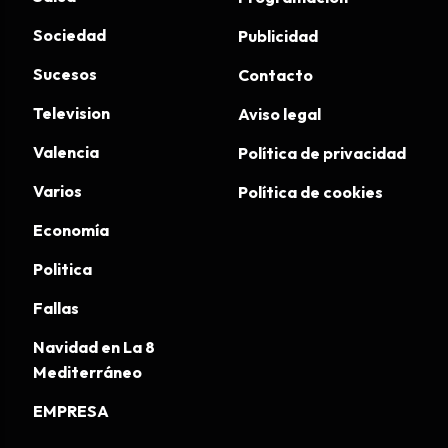
Sociedad
Publicidad
Sucesos
Contacto
Television
Aviso legal
Valencia
Política de privacidad
Varios
Política de cookies
Economía
Politica
Fallas
Navidad en La 8
Mediterráneo
EMPRESA