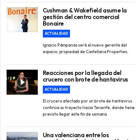
Cushman & Wakefield asume la
gestión del centro comercial
Bonaire
ACTUALIDAD
Ignacio Pámpanas será el nuevo gerente del
espacio, propiedad de Castellana Properties.
Reacciones por la llegada del
crucero con brote de hantavirus
ACTUALIDAD
El crucero afectado por un brote de hantavirus
continúa su trayecto hacia Tenerife, donde tiene
previsto llegar este fin de semana
Una valenciana entre los