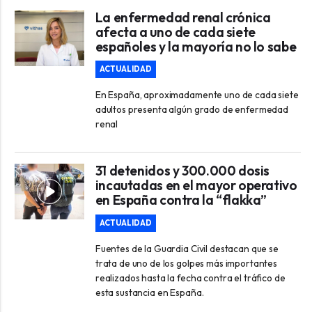
La enfermedad renal crónica
afecta a uno de cada siete
españoles y la mayoría no lo sabe
ACTUALIDAD
En España, aproximadamente uno de cada siete
adultos presenta algún grado de enfermedad
renal
31 detenidos y 300.000 dosis
incautadas en el mayor operativo
en España contra la “flakka”
ACTUALIDAD
Fuentes de la Guardia Civil destacan que se
trata de uno de los golpes más importantes
realizados hasta la fecha contra el tráfico de
esta sustancia en España.