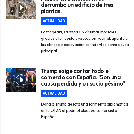
derrumba un edificio de tres
plantas.
ACTUALIDAD
La tragedia, saldada sin víctimas mortales
gracias a la rápida evacuación vecinal, apunta a
las obras de excavación colindantes como causa
principal.
Trump exige cortar todo el
comercio con España: "Son una
causa perdida y un socio pésimo"
ACTUALIDAD
Donald Trump desata una tormenta diplomática
en la OTAN al pedir el bloqueo comercial a
España.