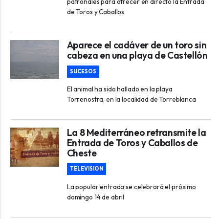
patronales para ofrecer en directo la Entrada
de Toros y Caballos
Aparece el cadáver de un toro sin
cabeza en una playa de Castellón
SUCESOS
El animal ha sido hallado en la playa
Torrenostra, en la localidad de Torreblanca
La 8 Mediterráneo retransmite la
Entrada de Toros y Caballos de
Cheste
TELEVISION
La popular entrada se celebrará el próximo
domingo 14 de abril