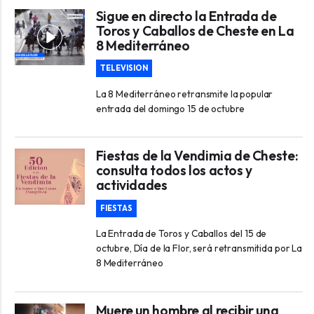
Sigue en directo la Entrada de
Toros y Caballos de Cheste en La
8 Mediterráneo
TELEVISION
La 8 Mediterráneo retransmite la popular
entrada del domingo 15 de octubre
Fiestas de la Vendimia de Cheste:
consulta todos los actos y
actividades
FIESTAS
La Entrada de Toros y Caballos del 15 de
octubre, Día de la Flor, será retransmitida por La
8 Mediterráneo
Muere un hombre al recibir una