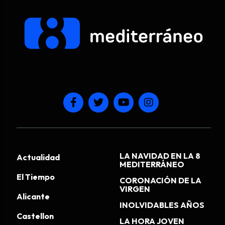
LA NAVIDAD EN LA 8
Actualidad
MEDITERRÁNEO
El Tiempo
CORONACIÓN DE LA
VIRGEN
Alicante
INOLVIDABLES AÑOS
Castellon
LA HORA JOVEN