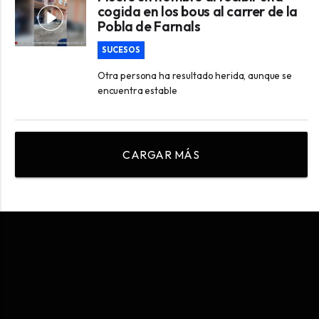
cogida en los bous al carrer de la
Pobla de Farnals
SUCESOS
Otra persona ha resultado herida, aunque se
encuentra estable
CARGAR MÁS