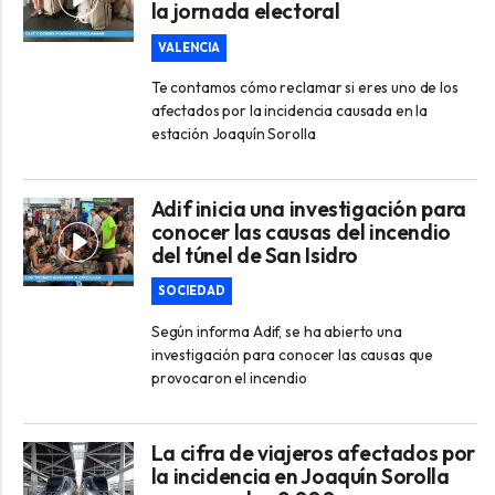
la jornada electoral
VALENCIA
Te contamos cómo reclamar si eres uno de los
afectados por la incidencia causada en la
estación Joaquín Sorolla
Adif inicia una investigación para
conocer las causas del incendio
del túnel de San Isidro
SOCIEDAD
Según informa Adif, se ha abierto una
investigación para conocer las causas que
provocaron el incendio
La cifra de viajeros afectados por
la incidencia en Joaquín Sorolla