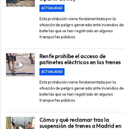
ACTUALIDAD
Esta prohibición viene fundamentada por la
situación de peligro generada ante incendios de
baterías que se han registrado en algunos
transportes públicos
Renfe prohíbe el acceso de
patinetes eléctricos en los trenes
ACTUALIDAD
Esta prohibición viene fundamentada por la
situación de peligro generada ante incendios de
baterías que se han registrado en algunos
transportes públicos
Cómo y qué reclamar tras la
suspensión de trenes a Madrid en