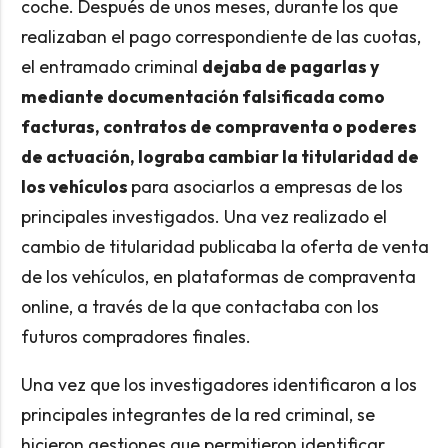
coche. Después de unos meses, durante los que
realizaban el pago correspondiente de las cuotas,
el entramado criminal
dejaba de pagarlas y
mediante documentación falsificada como
facturas, contratos de compraventa o poderes
de actuación, lograba cambiar la titularidad de
los vehículos
para asociarlos a empresas de los
principales investigados. Una vez realizado el
cambio de titularidad publicaba la oferta de venta
de los vehículos, en plataformas de compraventa
online, a través de la que contactaba con los
futuros compradores finales.
Una vez que los investigadores identificaron a los
principales integrantes de la red criminal, se
hicieron gestiones que permitieron identificar