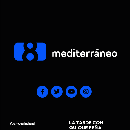
LA TARDE CON
Actualidad
QUIQUE PEÑA