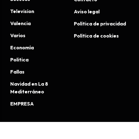
Television
Aviso legal
Valencia
Política de privacidad
Varios
Política de cookies
Economía
Politica
Fallas
Navidad en La 8
Mediterráneo
EMPRESA