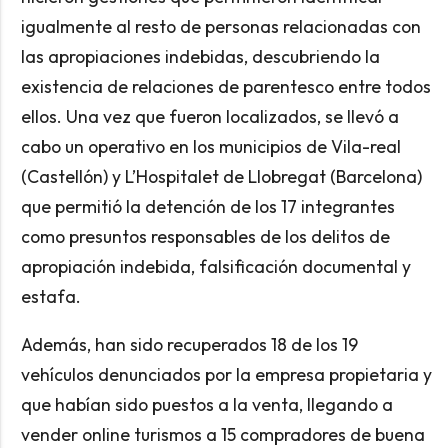
igualmente al resto de personas relacionadas con
las apropiaciones indebidas, descubriendo la
existencia de relaciones de parentesco entre todos
ellos. Una vez que fueron localizados, se llevó a
cabo un operativo en los municipios de Vila-real
(Castellón) y L’Hospitalet de Llobregat (Barcelona)
que permitió la detención de los 17 integrantes
como presuntos responsables de los delitos de
apropiación indebida, falsificación documental y
estafa.
Además, han sido recuperados 18 de los 19
vehículos denunciados por la empresa propietaria y
que habían sido puestos a la venta, llegando a
vender online turismos a 15 compradores de buena