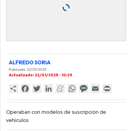
ALFREDO SORIA
Publicado: 22/01/2025
Actualizado: 22/01/2025 · 10:29
Operaban con modelos de suscripción de
vehículos