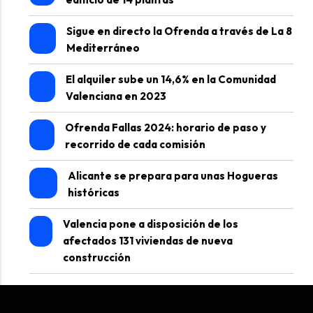
Sigue en directo la Ofrenda a través de La 8
Mediterráneo
El alquiler sube un 14,6% en la Comunidad
Valenciana en 2023
Ofrenda Fallas 2024: horario de paso y
recorrido de cada comisión
Alicante se prepara para unas Hogueras
históricas
Valencia pone a disposición de los
afectados 131 viviendas de nueva
construcción