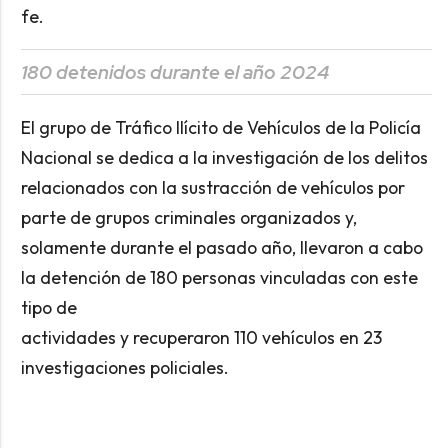
fe.
180 detenidos durante el año 2024
El grupo de Tráfico Ilícito de Vehículos de la Policía
Nacional se dedica a la investigación de los delitos
relacionados con la sustracción de vehículos por
parte de grupos criminales organizados y,
solamente durante el pasado año, llevaron a cabo
la detención de 180 personas vinculadas con este
tipo de
actividades y recuperaron 110 vehículos en 23
investigaciones policiales.