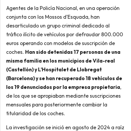
Agentes de la Policía Nacional, en una operación
conjunta con los Mossos d’Esquada, han
desarticulado un grupo criminal dedicado al
tráfico ilícito de vehículos por defraudar 800.000
euros operando con modelos de suscripción de
coches.
Han sido detenidas 17 personas de una
misma familia en los municipios de Vila-real
(Castellón) y L’Hospitalet de Llobregat
(Barcelona) y se han recuperado 18 vehículos de
los 19 denunciados por la empresa propietaria
,
de los que se apropiaban mediante suscripciones
mensuales para posteriormente cambiar la
titularidad de los coches.
La investigación se inició en agosto de 2024 a raíz