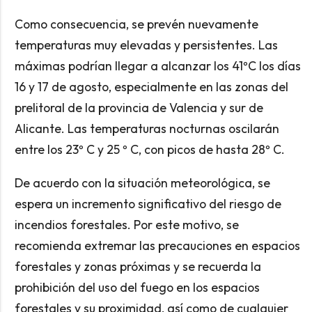
Como consecuencia, se prevén nuevamente
temperaturas muy elevadas y persistentes. Las
máximas podrían llegar a alcanzar los 41ºC los días
16 y 17 de agosto, especialmente en las zonas del
prelitoral de la provincia de Valencia y sur de
Alicante. Las temperaturas nocturnas oscilarán
entre los 23º C y 25 º C, con picos de hasta 28º C.
De acuerdo con la situación meteorológica, se
espera un incremento significativo del riesgo de
incendios forestales. Por este motivo, se
recomienda extremar las precauciones en espacios
forestales y zonas próximas y se recuerda la
prohibición del uso del fuego en los espacios
forestales y su proximidad, así como de cualquier