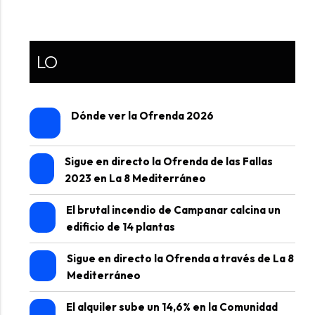
LO
Dónde ver la Ofrenda 2026
Sigue en directo la Ofrenda de las Fallas
2023 en La 8 Mediterráneo
El brutal incendio de Campanar calcina un
edificio de 14 plantas
Sigue en directo la Ofrenda a través de La 8
Mediterráneo
El alquiler sube un 14,6% en la Comunidad