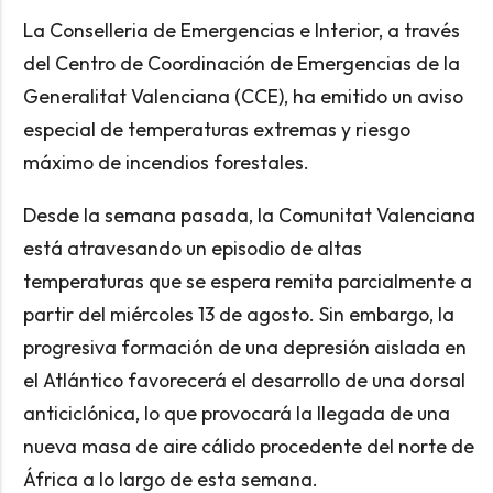
La Conselleria de Emergencias e Interior, a través
del Centro de Coordinación de Emergencias de la
Generalitat Valenciana (CCE), ha emitido un aviso
especial de temperaturas extremas y riesgo
máximo de incendios forestales.
Desde la semana pasada, la Comunitat Valenciana
está atravesando un episodio de altas
temperaturas que se espera remita parcialmente a
partir del miércoles 13 de agosto. Sin embargo, la
progresiva formación de una depresión aislada en
el Atlántico favorecerá el desarrollo de una dorsal
anticiclónica, lo que provocará la llegada de una
nueva masa de aire cálido procedente del norte de
África a lo largo de esta semana.