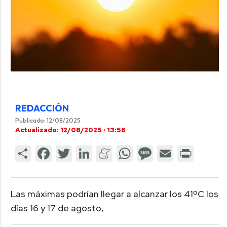
REDACCIÓN
Publicado: 12/08/2025
Actualizado: 12/08/2025 · 13:56
Las máximas podrían llegar a alcanzar los 41ºC los
días 16 y 17 de agosto,