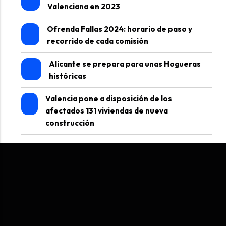
Valenciana en 2023
Ofrenda Fallas 2024: horario de paso y
recorrido de cada comisión
Alicante se prepara para unas Hogueras
históricas
Valencia pone a disposición de los
afectados 131 viviendas de nueva
construcción