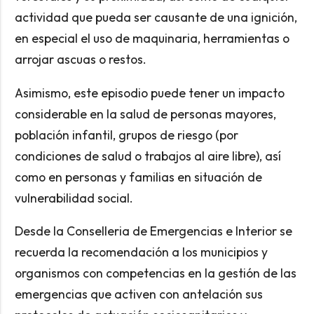
actividad que pueda ser causante de una ignición,
en especial el uso de maquinaria, herramientas o
arrojar ascuas o restos.
Asimismo, este episodio puede tener un impacto
considerable en la salud de personas mayores,
población infantil, grupos de riesgo (por
condiciones de salud o trabajos al aire libre), así
como en personas y familias en situación de
vulnerabilidad social.
Desde la Conselleria de Emergencias e Interior se
recuerda la recomendación a los municipios y
organismos con competencias en la gestión de las
emergencias que activen con antelación sus