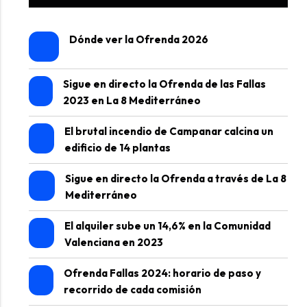
Dónde ver la Ofrenda 2026
Sigue en directo la Ofrenda de las Fallas
2023 en La 8 Mediterráneo
El brutal incendio de Campanar calcina un
edificio de 14 plantas
Sigue en directo la Ofrenda a través de La 8
Mediterráneo
El alquiler sube un 14,6% en la Comunidad
Valenciana en 2023
Ofrenda Fallas 2024: horario de paso y
recorrido de cada comisión