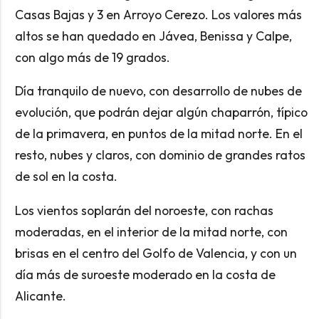
Casas Bajas y 3 en Arroyo Cerezo. Los valores más
altos se han quedado en Jávea, Benissa y Calpe,
con algo más de 19 grados.
Día tranquilo de nuevo, con desarrollo de nubes de
evolución, que podrán dejar algún chaparrón, típico
de la primavera, en puntos de la mitad norte. En el
resto, nubes y claros, con dominio de grandes ratos
de sol en la costa.
Los vientos soplarán del noroeste, con rachas
moderadas, en el interior de la mitad norte, con
brisas en el centro del Golfo de Valencia, y con un
día más de suroeste moderado en la costa de
Alicante.