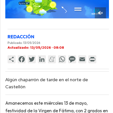
REDACCIÓN
Publicado: 13/05/2026
Actualizado: 13/05/2026 · 08:08
Algún chaparrón de tarde en el norte de
Castellón
Amanecemos este miércoles 13 de mayo,
festividad de la Virgen de Fátima, con 2 grados en