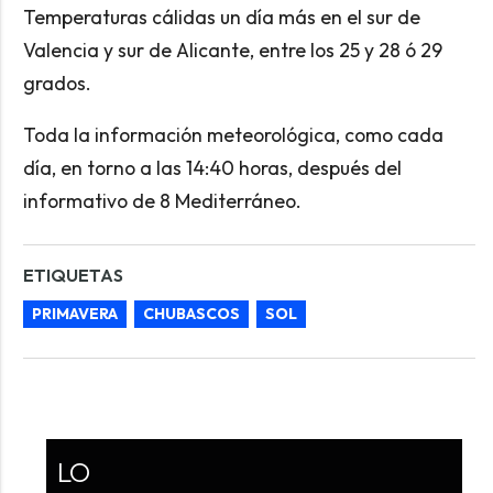
Temperaturas cálidas un día más en el sur de
Valencia y sur de Alicante, entre los 25 y 28 ó 29
grados.
Toda la información meteorológica, como cada
día, en torno a las 14:40 horas, después del
informativo de 8 Mediterráneo.
ETIQUETAS
PRIMAVERA
CHUBASCOS
SOL
LO