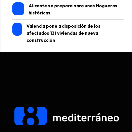
Alicante se prepara para unas Hogueras
históricas
Valencia pone a disposición de los
afectados 131 viviendas de nueva
construcción