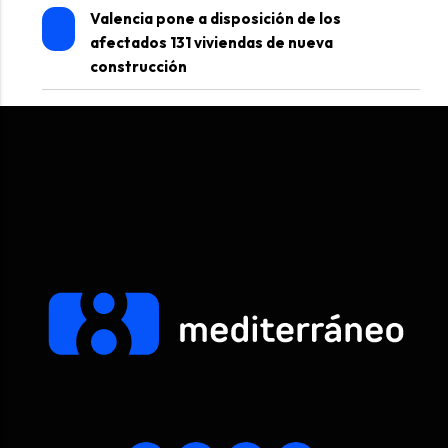
Valencia pone a disposición de los
afectados 131 viviendas de nueva
construcción