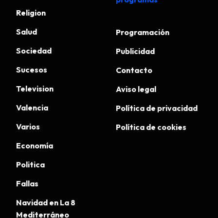
Religion
Salud
Programación
Sociedad
Publicidad
Sucesos
Contacto
Television
Aviso legal
Valencia
Política de privacidad
Varios
Política de cookies
Economía
Politica
Fallas
Navidad en La 8
Mediterráneo