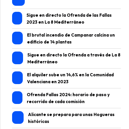
Sigue en directo la Ofrenda de las Fallas
2023 en La 8 Mediterráneo
El brutal incendio de Campanar calcina un
edificio de 14 plantas
Sigue en directo la Ofrenda a través de La 8
Mediterráneo
El alquiler sube un 14,6% en la Comunidad
Valenciana en 2023
Ofrenda Fallas 2024: horario de paso y
recorrido de cada comisión
Alicante se prepara para unas Hogueras
históricas