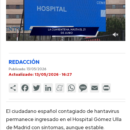
REDACCIÓN
Publicado: 13/05/2026
Actualizado: 13/05/2026 · 16:27
El ciudadano español contagiado de hantavirus
permanece ingresado en el Hospital Gómez Ulla
de Madrid con síntomas, aunque estable.