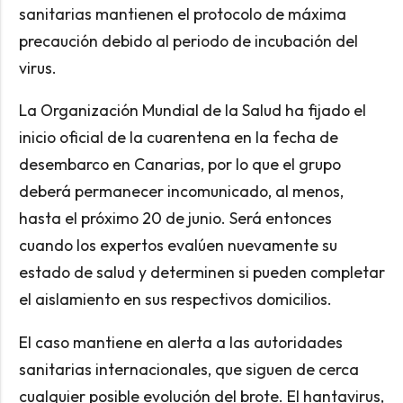
sanitarias mantienen el protocolo de máxima
precaución debido al periodo de incubación del
virus.
La Organización Mundial de la Salud ha fijado el
inicio oficial de la cuarentena en la fecha de
desembarco en Canarias, por lo que el grupo
deberá permanecer incomunicado, al menos,
hasta el próximo 20 de junio. Será entonces
cuando los expertos evalúen nuevamente su
estado de salud y determinen si pueden completar
el aislamiento en sus respectivos domicilios.
El caso mantiene en alerta a las autoridades
sanitarias internacionales, que siguen de cerca
cualquier posible evolución del brote. El hantavirus,