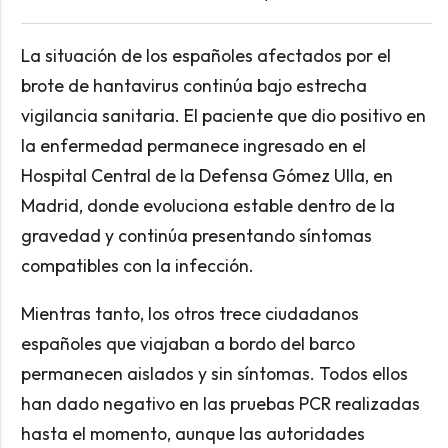
La situación de los españoles afectados por el
brote de hantavirus continúa bajo estrecha
vigilancia sanitaria. El paciente que dio positivo en
la enfermedad permanece ingresado en el
Hospital Central de la Defensa Gómez Ulla, en
Madrid, donde evoluciona estable dentro de la
gravedad y continúa presentando síntomas
compatibles con la infección.
Mientras tanto, los otros trece ciudadanos
españoles que viajaban a bordo del barco
permanecen aislados y sin síntomas. Todos ellos
han dado negativo en las pruebas PCR realizadas
hasta el momento, aunque las autoridades