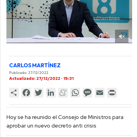
CARLOS MARTÍNEZ
Publicado: 27/12/2022
Actualizado: 27/12/2022 · 15:31
Hoy se ha reunido el Consejo de Ministros para
aprobar un nuevo decreto anti crisis