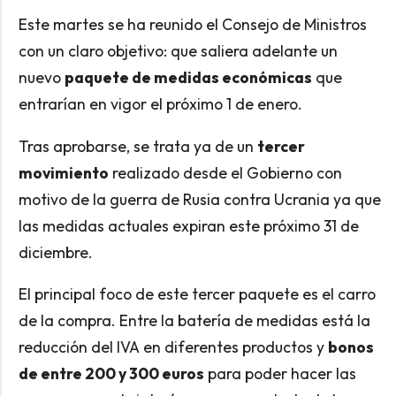
Este martes se ha reunido el Consejo de Ministros
con un claro objetivo: que saliera adelante un
nuevo
paquete de medidas económicas
que
entrarían en vigor el próximo 1 de enero.
Tras aprobarse, se trata ya de un
tercer
movimiento
realizado desde el Gobierno con
motivo de la guerra de Rusia contra Ucrania ya que
las medidas actuales expiran este próximo 31 de
diciembre.
El principal foco de este tercer paquete es el carro
de la compra. Entre la batería de medidas está la
reducción del IVA en diferentes productos y
bonos
de entre 200 y 300 euros
para poder hacer las