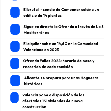
El brutal incendio de Campanar calcina un
edificio de 14 plantas
Sigue en directo la Ofrenda a través de La 8
Mediterráneo
El alquiler sube un 14,6% en la Comunidad
Valenciana en 2023
Ofrenda Fallas 2024: horario de paso y
recorrido de cada comisión
Alicante se prepara para unas Hogueras
históricas
Valencia pone a disposición de los
afectados 131 viviendas de nueva
construcción