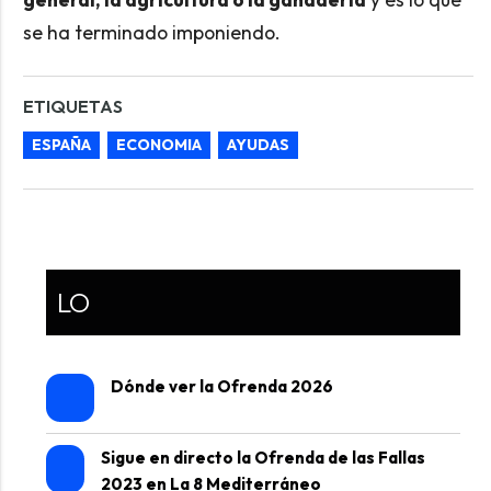
se ha terminado imponiendo.
ETIQUETAS
ESPAÑA
ECONOMIA
AYUDAS
LO
Dónde ver la Ofrenda 2026
Sigue en directo la Ofrenda de las Fallas
2023 en La 8 Mediterráneo