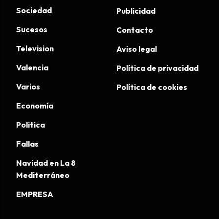
Sociedad
Publicidad
Sucesos
Contacto
Television
Aviso legal
Valencia
Política de privacidad
Varios
Política de cookies
Economía
Politica
Fallas
Navidad en La 8
Mediterráneo
EMPRESA