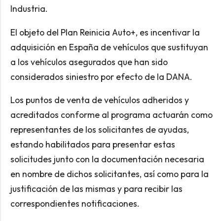
Industria.
El objeto del Plan Reinicia Auto+, es incentivar la
adquisición en España de vehículos que sustituyan
a los vehículos asegurados que han sido
considerados siniestro por efecto de la DANA.
Los puntos de venta de vehículos adheridos y
acreditados conforme al programa actuarán como
representantes de los solicitantes de ayudas,
estando habilitados para presentar estas
solicitudes junto con la documentación necesaria
en nombre de dichos solicitantes, así como para la
justificación de las mismas y para recibir las
correspondientes notificaciones.