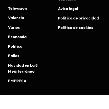
Television
Aviso legal
Valencia
Política de privacidad
Varios
Política de cookies
Economía
Politica
Fallas
Navidad en La 8
Mediterráneo
EMPRESA