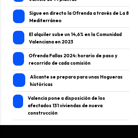
Sigue en directo la Ofrenda a través de La 8
Mediterráneo
El alquiler sube un 14,6% en la Comunidad
Valenciana en 2023
Ofrenda Fallas 2024: horario de paso y
recorrido de cada comisión
Alicante se prepara para unas Hogueras
históricas
Valencia pone a disposición de los
afectados 131 viviendas de nueva
construcción