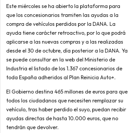
Este miércoles se ha abierto la plataforma para
que los concesionarios tramiten las ayudas a la
compra de vehículos perdidos por la DANA. La
ayuda tiene carácter retroactivo, por lo que podrá
aplicarse a las nuevas compras y a las realizadas
desde el 30 de octubre, día posterior a la DANA. Ya
se puede consultar en la web del Ministerio de
Industria el listado de los 1.367 concesionarios de
toda España adheridos al Plan Reinicia Auto+.
El Gobierno destina 465 millones de euros para que
todos los ciudadanos que necesiten remplazar su
vehículo, tras haber perdido el suyo, puedan recibir
ayudas directas de hasta 10.000 euros, que no
tendrán que devolver.