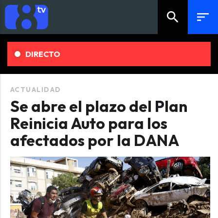
search
sort
DIRECTO
ACTUALIDAD
Se abre el plazo del Plan
Reinicia Auto para los
afectados por la DANA