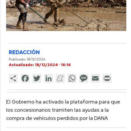
REDACCIÓN
Publicado: 18/12/2024
Actualizado: 18/12/2024 · 16:16
El Gobierno ha activado la plataforma para que
los concesionarios tramiten las ayudas a la
compra de vehículos perdidos por la DANA