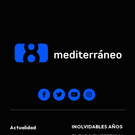
INOLVIDABLES AÑOS
Actualidad