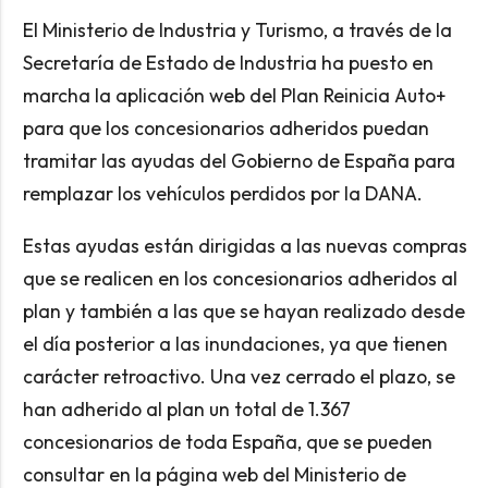
El Ministerio de Industria y Turismo, a través de la
Secretaría de Estado de Industria ha puesto en
marcha la aplicación web del Plan Reinicia Auto+
para que los concesionarios adheridos puedan
tramitar las ayudas del Gobierno de España para
remplazar los vehículos perdidos por la DANA.
Estas ayudas están dirigidas a las nuevas compras
que se realicen en los concesionarios adheridos al
plan y también a las que se hayan realizado desde
el día posterior a las inundaciones, ya que tienen
carácter retroactivo. Una vez cerrado el plazo, se
han adherido al plan un total de 1.367
concesionarios de toda España, que se pueden
consultar en la página web del Ministerio de