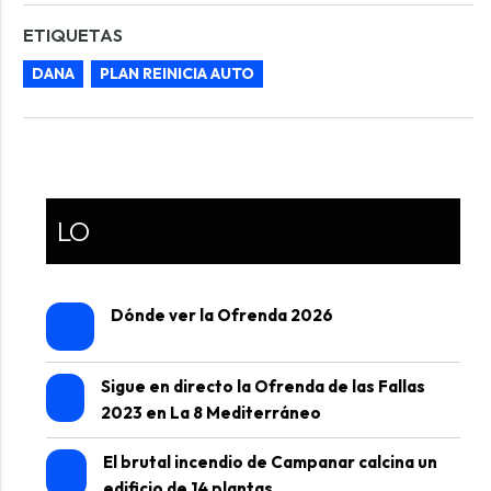
ETIQUETAS
DANA
PLAN REINICIA AUTO
LO
Dónde ver la Ofrenda 2026
Sigue en directo la Ofrenda de las Fallas
2023 en La 8 Mediterráneo
El brutal incendio de Campanar calcina un
edificio de 14 plantas