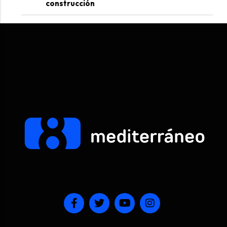
construcción