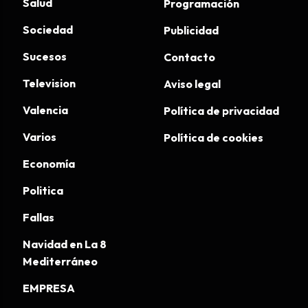
Salud
Programación
Sociedad
Publicidad
Sucesos
Contacto
Television
Aviso legal
Valencia
Política de privacidad
Varios
Política de cookies
Economía
Politica
Fallas
Navidad en La 8
Mediterráneo
EMPRESA