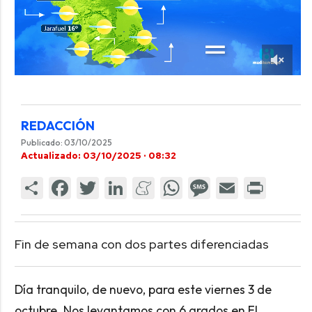
REDACCIÓN
Publicado: 03/10/2025
Actualizado: 03/10/2025 · 08:32
Fin de semana con dos partes diferenciadas
Día tranquilo, de nuevo, para este viernes 3 de
octubre. Nos levantamos con 6 grados en El