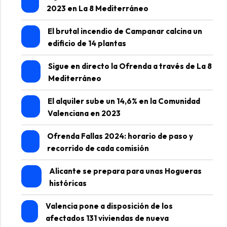
2023 en La 8 Mediterráneo
El brutal incendio de Campanar calcina un
edificio de 14 plantas
Sigue en directo la Ofrenda a través de La 8
Mediterráneo
El alquiler sube un 14,6% en la Comunidad
Valenciana en 2023
Ofrenda Fallas 2024: horario de paso y
recorrido de cada comisión
Alicante se prepara para unas Hogueras
históricas
Valencia pone a disposición de los
afectados 131 viviendas de nueva