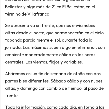
Bellestar y algo más de 21 en El Bellestar, en el
término de Villafranca.
Se aproxima ya un frente, que nos envía nubes
altas desde el norte, que permanecerán en el cielo,
tapando parcialmente el sol, durante toda la
jornada. Las máximas suben algo en el interior, con
ambiente moderadamente cálido en las horas
centrales. Los vientos, flojos y variables.
Abriremos así un fin de semana de otoño con dos
partes bien diferentes. Sábado cálido y con nubes
altas, y domingo con cambio de tiempo, al paso del
frente.
Toda la información, como cada día, en torno a las