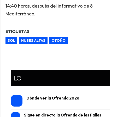
14:40 horas, después del informativo de 8
Mediterráneo.
ETIQUETAS
SOL
NUBES ALTAS
OTOÑO
LO
Dónde ver la Ofrenda 2026
Sigue en directo la Ofrenda de las Fallas