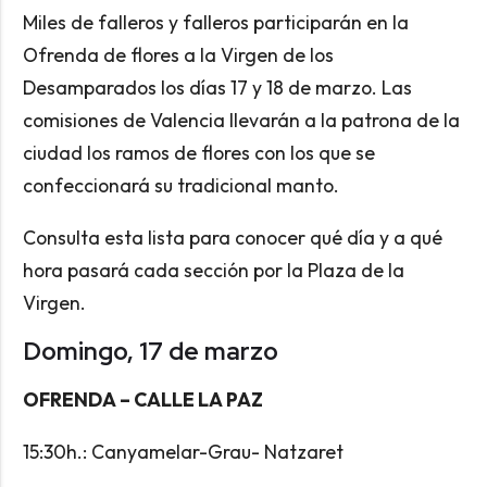
Miles de falleros y falleros participarán en la
Ofrenda de flores a la Virgen de los
Desamparados los días 17 y 18 de marzo. Las
comisiones de Valencia llevarán a la patrona de la
ciudad los ramos de flores con los que se
confeccionará su tradicional manto.
Consulta esta lista para conocer qué día y a qué
hora pasará cada sección por la Plaza de la
Virgen.
Domingo, 17 de marzo
OFRENDA – CALLE LA PAZ
15:30h.: Canyamelar-Grau- Natzaret