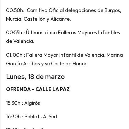
00:50h.: Comitiva Oficial delegaciones de Burgos,
Murcia, Castellón y Alicante.
00:55h.: Últimas cinco Falleras Mayores Infantiles
de Valencia.
01.00h.: Fallera Mayor Infantil de Valencia, Marina
García Arribas y su Corte de Honor.
Lunes, 18 de marzo
OFRENDA – CALLE LA PAZ
15:30h.: Algirós
16:30h.: Poblats Al Sud