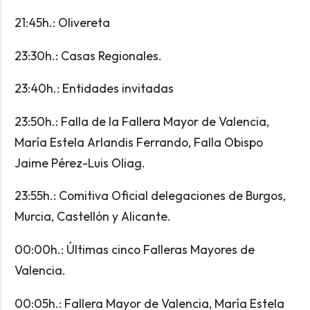
21:45h.: Olivereta
23:30h.: Casas Regionales.
23:40h.: Entidades invitadas
23:50h.: Falla de la Fallera Mayor de Valencia,
María Estela Arlandis Ferrando, Falla Obispo
Jaime Pérez-Luis Oliag.
23:55h.: Comitiva Oficial delegaciones de Burgos,
Murcia, Castellón y Alicante.
00:00h.: Últimas cinco Falleras Mayores de
Valencia.
00:05h.: Fallera Mayor de Valencia, María Estela