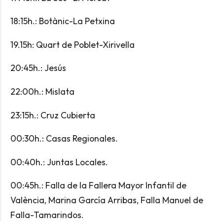
18:15h.: Botànic-La Petxina
19.15h: Quart de Poblet-Xirivella
20:45h.: Jesús
22:00h.: Mislata
23:15h.: Cruz Cubierta
00:30h.: Casas Regionales.
00:40h.: Juntas Locales.
00:45h.: Falla de la Fallera Mayor Infantil de
València, Marina García Arribas, Falla Manuel de
Falla-Tamarindos.