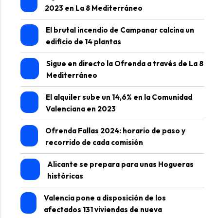
2023 en La 8 Mediterráneo
El brutal incendio de Campanar calcina un
edificio de 14 plantas
Sigue en directo la Ofrenda a través de La 8
Mediterráneo
El alquiler sube un 14,6% en la Comunidad
Valenciana en 2023
Ofrenda Fallas 2024: horario de paso y
recorrido de cada comisión
Alicante se prepara para unas Hogueras
históricas
Valencia pone a disposición de los
afectados 131 viviendas de nueva