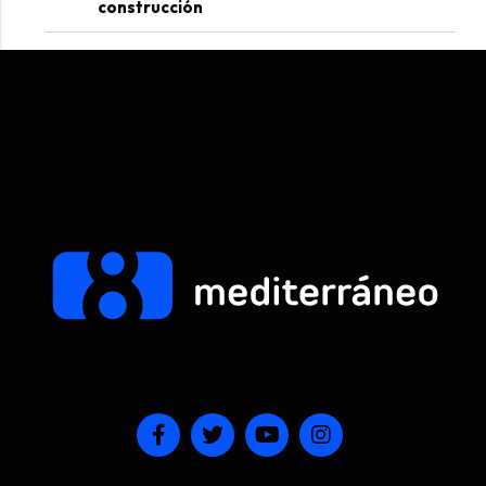
construcción