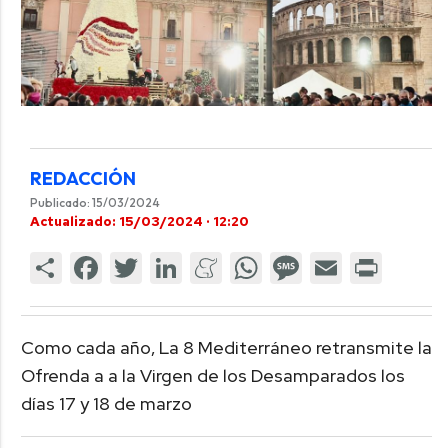
REDACCIÓN
Publicado: 15/03/2024
Actualizado: 15/03/2024 · 12:20
Como cada año, La 8 Mediterráneo retransmite la
Ofrenda a a la Virgen de los Desamparados los
días 17 y 18 de marzo