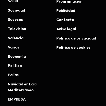
Salud
Programación
Sociedad
Publicidad
Sucesos
Contacto
Television
Aviso legal
Valencia
Política de privacidad
Varios
Política de cookies
Economía
Politica
Fallas
Navidad en La 8
Mediterráneo
EMPRESA