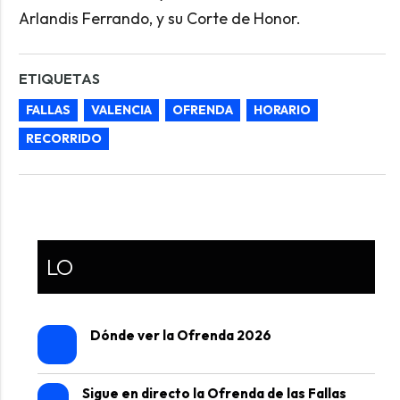
Arlandis Ferrando, y su Corte de Honor.
ETIQUETAS
FALLAS
VALENCIA
OFRENDA
HORARIO
RECORRIDO
LO
Dónde ver la Ofrenda 2026
Sigue en directo la Ofrenda de las Fallas