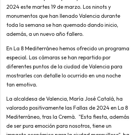
2024 este martes 19 de marzo. Los ninots y
monumentos que han llenado Valencia durante
toda la semana se han quemado dando inicio,
además, a un nuevo año fallero.
En La 8 Mediterráneo hemos ofrecido un programa
especial. Las cámaras se han repartido por
diferentes puntos de la ciudad de Valencia para
mostrarles con detalle lo ocurrido en una noche
tan emotiva.
La alcaldesa de Valencia, María José Catalá, ha
valorado positivamente las Fallas de 2024 en La 8
Mediterráneo, tras la Cremà. "Esta fiesta, además
de ser pura emoción para nosotros, tiene un
impacto económico para la ciudad maravilloso", ha