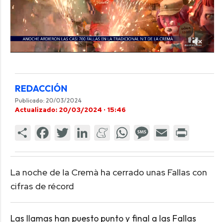
REDACCIÓN
Publicado: 20/03/2024
Actualizado: 20/03/2024 · 15:46
La noche de la Cremà ha cerrado unas Fallas con
cifras de récord
Las llamas han puesto punto y final a las Fallas