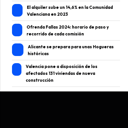
El alquiler sube un 14,6% en la Comunidad
Valenciana en 2023
Ofrenda Fallas 2024: horario de paso y
recorrido de cada comisión
Alicante se prepara para unas Hogueras
históricas
Valencia pone a disposición de los
afectados 131 viviendas de nueva
construcción