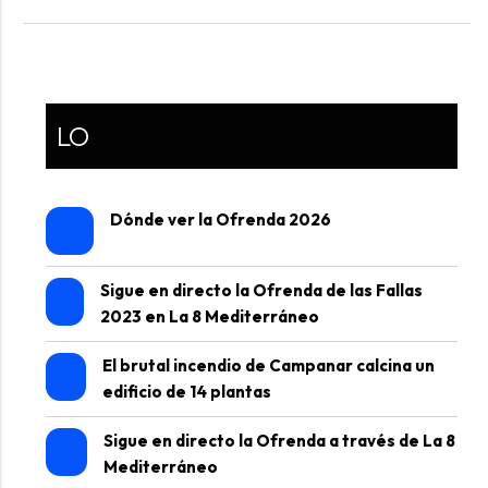
LO
Dónde ver la Ofrenda 2026
Sigue en directo la Ofrenda de las Fallas
2023 en La 8 Mediterráneo
El brutal incendio de Campanar calcina un
edificio de 14 plantas
Sigue en directo la Ofrenda a través de La 8
Mediterráneo