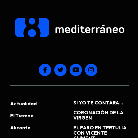
SI YO TE CONTARA...
Actualidad
CORONACIÓN DE LA
El Tiempo
VIRGEN
Alicante
EL FARO EN TERTULIA
CON VICENTE