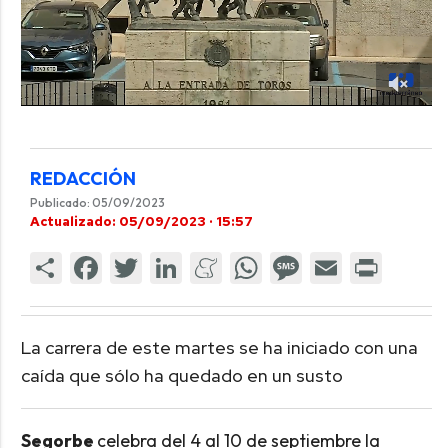
REDACCIÓN
Publicado: 05/09/2023
Actualizado: 05/09/2023 · 15:57
La carrera de este martes se ha iniciado con una
caída que sólo ha quedado en un susto
Segorbe
celebra del 4 al 10 de septiembre la