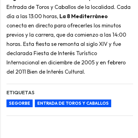
Entrada de Toros y Caballos de la localidad. Cada
día a las 13:00 horas,
La 8 Mediterráneo
conecta en directo para ofrecerles los minutos
previos y la carrera, que da comienzo a las 14:00
horas. Esta fiesta se remonta al siglo XIV y fue
declarada Fiesta de Interés Turístico
Internacional en diciembre de 2005 y en febrero
del 2011 Bien de Interés Cultural.
ETIQUETAS
SEGORBE
ENTRADA DE TOROS Y CABALLOS