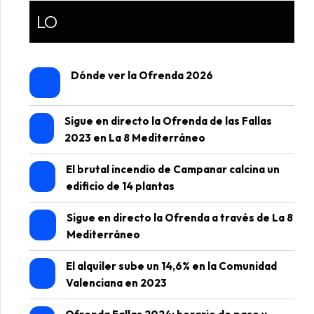
LO
Dónde ver la Ofrenda 2026
Sigue en directo la Ofrenda de las Fallas
2023 en La 8 Mediterráneo
El brutal incendio de Campanar calcina un
edificio de 14 plantas
Sigue en directo la Ofrenda a través de La 8
Mediterráneo
El alquiler sube un 14,6% en la Comunidad
Valenciana en 2023