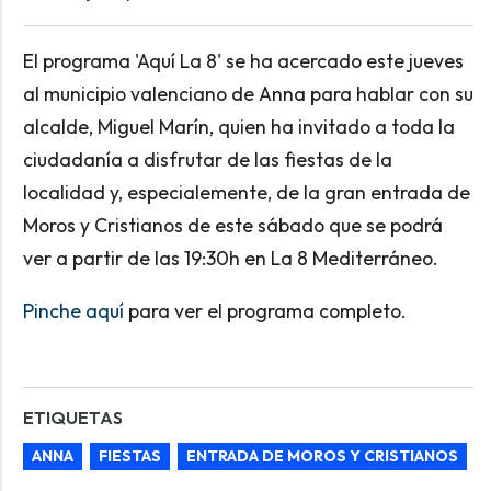
El programa 'Aquí La 8' se ha acercado este jueves
al municipio valenciano de Anna para hablar con su
alcalde, Miguel Marín, quien ha invitado a toda la
ciudadanía a disfrutar de las fiestas de la
localidad y, especialemente, de la gran entrada de
Moros y Cristianos de este sábado que se podrá
ver a partir de las 19:30h en La 8 Mediterráneo.
Pinche aquí
para ver el programa completo.
ETIQUETAS
ANNA
FIESTAS
ENTRADA DE MOROS Y CRISTIANOS