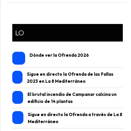
LO
Dónde ver la Ofrenda 2026
Sigue en directo la Ofrenda de las Fallas
2023 en La 8 Mediterráneo
El brutal incendio de Campanar calcina un
edificio de 14 plantas
Sigue en directo la Ofrenda a través de La 8
Mediterráneo