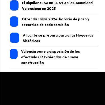
El alquiler sube un 14,6% en la Comunidad
Valenciana en 2023
Ofrenda Fallas 2024: horario de paso y
recorrido de cada comisión
Alicante se prepara para unas Hogueras
históricas
Valencia pone a disposición de los
afectados 131 viviendas de nueva
construcción