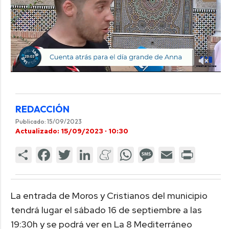
REDACCIÓN
Publicado: 15/09/2023
Actualizado: 15/09/2023 · 10:30
La entrada de Moros y Cristianos del municipio
tendrá lugar el sábado 16 de septiembre a las
19:30h y se podrá ver en La 8 Mediterráneo