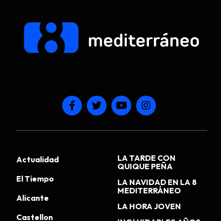
LA TARDE CON
Actualidad
QUIQUE PEÑA
El Tiempo
LA NAVIDAD EN LA 8
MEDITERRÁNEO
Alicante
LA HORA JOVEN
Castellon