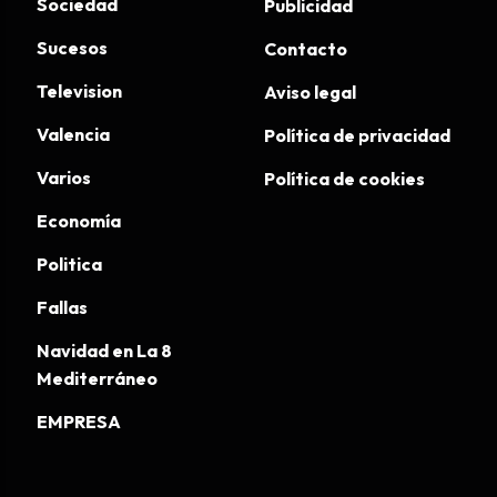
Sociedad
Publicidad
Sucesos
Contacto
Television
Aviso legal
Valencia
Política de privacidad
Varios
Política de cookies
Economía
Politica
Fallas
Navidad en La 8
Mediterráneo
EMPRESA