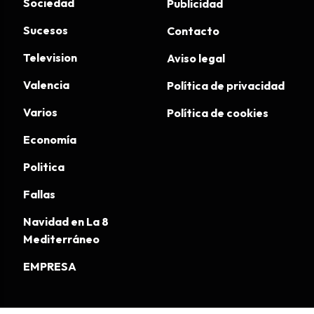
Sociedad
Publicidad
Sucesos
Contacto
Television
Aviso legal
Valencia
Política de privacidad
Varios
Política de cookies
Economía
Politica
Fallas
Navidad en La 8
Mediterráneo
EMPRESA