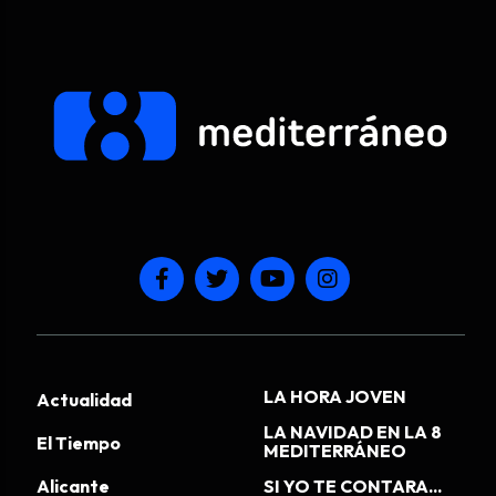
LA HORA JOVEN
Actualidad
LA NAVIDAD EN LA 8
El Tiempo
MEDITERRÁNEO
Alicante
SI YO TE CONTARA...