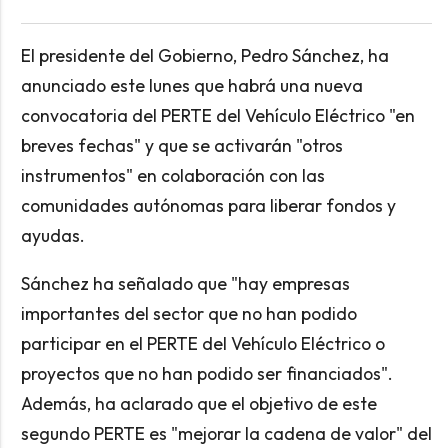
El presidente del Gobierno, Pedro Sánchez, ha
anunciado este lunes que habrá una nueva
convocatoria del PERTE del Vehículo Eléctrico "en
breves fechas" y que se activarán "otros
instrumentos" en colaboración con las
comunidades autónomas para liberar fondos y
ayudas.
Sánchez ha señalado que "hay empresas
importantes del sector que no han podido
participar en el PERTE del Vehículo Eléctrico o
proyectos que no han podido ser financiados".
Además, ha aclarado que el objetivo de este
segundo PERTE es "mejorar la cadena de valor" del