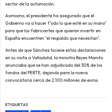
sector de la automoción.
Asimismo, el presidente ha asegurado que el
Gobierno va a hacer t"odo lo que esté en su mano"
para que los fabricantes que quieran invertir en
España encuentren "el respaldo que necesitan".
Antes de que Sánchez hiciese estas declaraciones
en su visita a Valladolid, la ministra Reyes Maroto
anunciaba que se han adjudicado del 30% de los
fondos del PERTE, dejando para la nueva
convocatoria cerca de 2.100 millones de euros.
ETIQUETAS