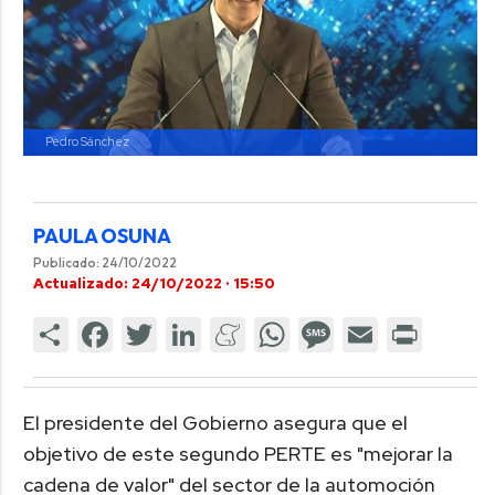
Pedro Sánchez
PAULA OSUNA
Publicado: 24/10/2022
Actualizado: 24/10/2022 · 15:50
El presidente del Gobierno asegura que el
objetivo de este segundo PERTE es "mejorar la
cadena de valor" del sector de la automoción