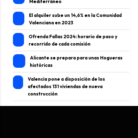
Mediterráneo
El alquiler sube un 14,6% en la Comunidad
Valenciana en 2023
Ofrenda Fallas 2024: horario de paso y
recorrido de cada comisión
Alicante se prepara para unas Hogueras
históricas
Valencia pone a disposición de los
afectados 131 viviendas de nueva
construcción