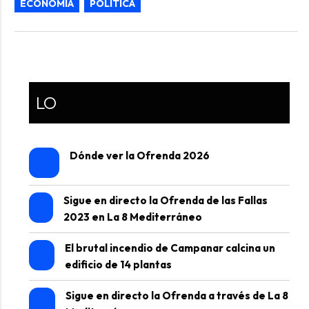
ECONOMÍA
POLÍTICA
LO
Dónde ver la Ofrenda 2026
Sigue en directo la Ofrenda de las Fallas
2023 en La 8 Mediterráneo
El brutal incendio de Campanar calcina un
edificio de 14 plantas
Sigue en directo la Ofrenda a través de La 8