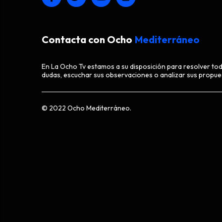
Contacta con Ocho
Mediterráneo
En La Ocho Tv estamos a su disposición para resolver to
dudas, escuchar sus observaciones o analizar sus propue
© 2022 Ocho Mediterráneo.