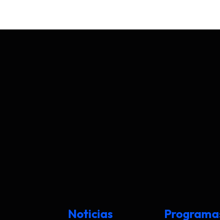
Noticias
Programa