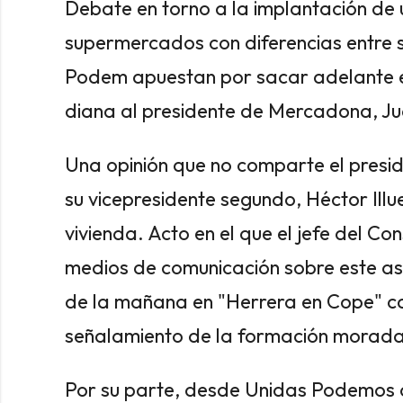
Debate en torno a la implantación de 
supermercados con diferencias entre 
Podem apuestan por sacar adelante es
diana al presidente de Mercadona, Ju
Una opinión que no comparte el presid
su vicepresidente segundo, Héctor Illu
vivienda. Acto en el que el jefe del Co
medios de comunicación sobre este asu
de la mañana en "Herrera en Cope" ca
señalamiento de la formación morada
Por su parte, desde Unidas Podemos a