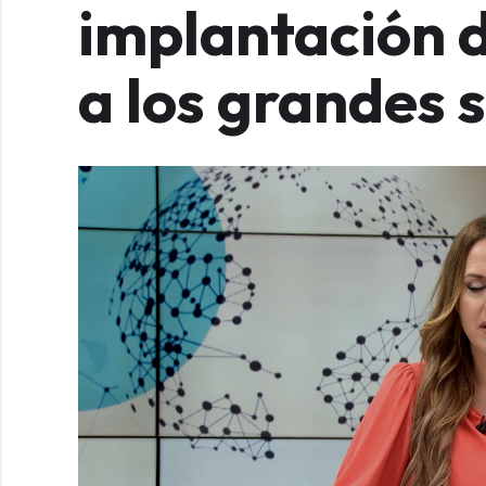
implantación 
a los grandes