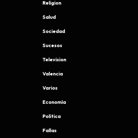
Religion
Salud
Sociedad
Sucesos
Television
Valencia
Varios
Economía
Politica
Fallas