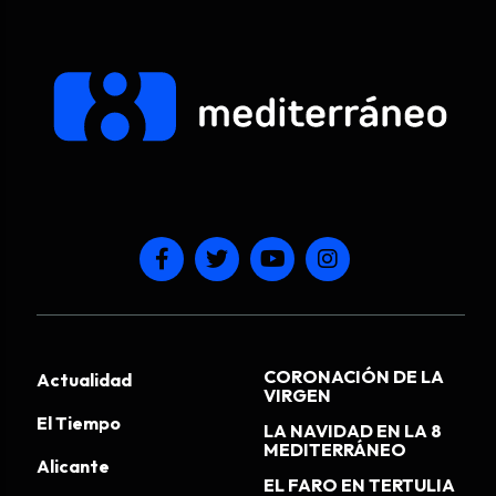
CORONACIÓN DE LA
Actualidad
VIRGEN
El Tiempo
LA NAVIDAD EN LA 8
MEDITERRÁNEO
Alicante
EL FARO EN TERTULIA