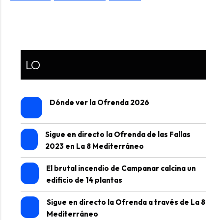
LO
Dónde ver la Ofrenda 2026
Sigue en directo la Ofrenda de las Fallas
2023 en La 8 Mediterráneo
El brutal incendio de Campanar calcina un
edificio de 14 plantas
Sigue en directo la Ofrenda a través de La 8
Mediterráneo