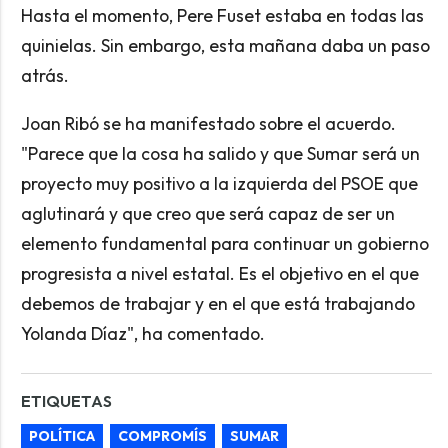
Hasta el momento, Pere Fuset estaba en todas las
quinielas. Sin embargo, esta mañana daba un paso
atrás.
Joan Ribó se ha manifestado sobre el acuerdo.
"Parece que la cosa ha salido y que Sumar será un
proyecto muy positivo a la izquierda del PSOE que
aglutinará y que creo que será capaz de ser un
elemento fundamental para continuar un gobierno
progresista a nivel estatal. Es el objetivo en el que
debemos de trabajar y en el que está trabajando
Yolanda Díaz", ha comentado.
ETIQUETAS
POLÍTICA
COMPROMÍS
SUMAR