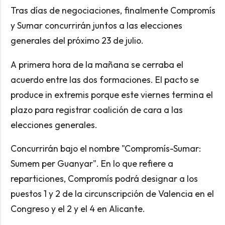
Tras días de negociaciones, finalmente Compromís
y Sumar concurrirán juntos a las elecciones
generales del próximo 23 de julio.
A primera hora de la mañana se cerraba el
acuerdo entre las dos formaciones. El pacto se
produce in extremis porque este viernes termina el
plazo para registrar coalición de cara a las
elecciones generales.
Concurrirán bajo el nombre "Compromís-Sumar:
Sumem per Guanyar". En lo que refiere a
reparticiones, Compromís podrá designar a los
puestos 1 y 2 de la circunscripción de Valencia en el
Congreso y el 2 y el 4 en Alicante.