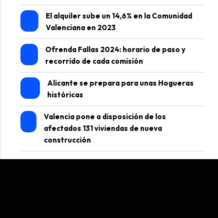
El alquiler sube un 14,6% en la Comunidad
Valenciana en 2023
Ofrenda Fallas 2024: horario de paso y
recorrido de cada comisión
Alicante se prepara para unas Hogueras
históricas
Valencia pone a disposición de los
afectados 131 viviendas de nueva
construcción