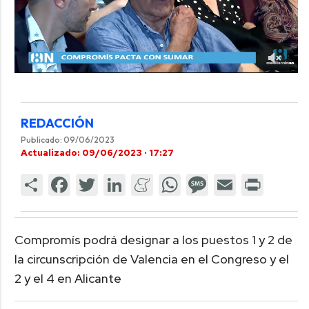
REDACCIÓN
Publicado: 09/06/2023
Actualizado: 09/06/2023 · 17:27
Compromís podrá designar a los puestos 1 y 2 de
la circunscripción de Valencia en el Congreso y el
2 y el 4 en Alicante