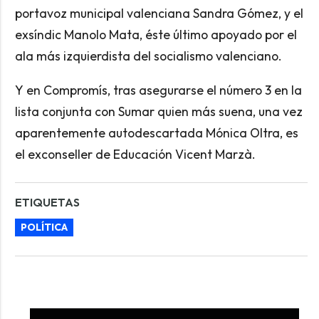
portavoz municipal valenciana Sandra Gómez, y el
exsíndic Manolo Mata, éste último apoyado por el
ala más izquierdista del socialismo valenciano.
Y en Compromís, tras asegurarse el número 3 en la
lista conjunta con Sumar quien más suena, una vez
aparentemente autodescartada Mónica Oltra, es
el exconseller de Educación Vicent Marzà.
ETIQUETAS
POLÍTICA