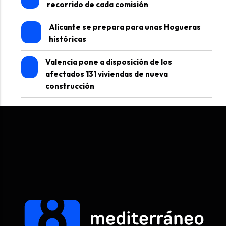
recorrido de cada comisión
Alicante se prepara para unas Hogueras
históricas
Valencia pone a disposición de los
afectados 131 viviendas de nueva
construcción