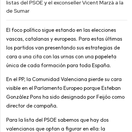
listas del PSOE y el exconseller Vicent Marzà a la
de Sumar
El foco político sigue estando en las elecciones
vascas, catalanas y europeas. Para estas últimas
los partidos van presentando sus estrategias de
cara a una cita con las urnas con una papeleta
única de cada formación para toda España.
En el PP, la Comunidad Valenciana pierde su cara
visible en el Parlamento Europeo porque Esteban
González Pons ha sido designado por Feijóo como
director de campaña.
Para la lista del PSOE sabemos que hay dos
valencianos que optan a figurar en ella: la