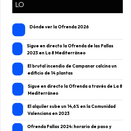
LO
Dónde ver la Ofrenda 2026
Sigue en directo la Ofrenda de las Fallas
2023 en La 8 Mediterráneo
El brutal incendio de Campanar calcina un
edificio de 14 plantas
Sigue en directo la Ofrenda a través de La 8
Mediterráneo
El alquiler sube un 14,6% en la Comunidad
Valenciana en 2023
Ofrenda Fallas 2024: horario de paso y