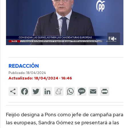
REDACCIÓN
Publicado: 18/04/2024
Actualizado: 18/04/2024 · 16:46
Feijóo designa a Pons como jefe de campaña para
las europeas, Sandra Gómez se presentará a las