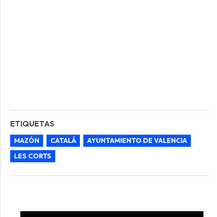
ETIQUETAS
MAZÓN
CATALÁ
AYUNTAMIENTO DE VALENCIA
LES CORTS