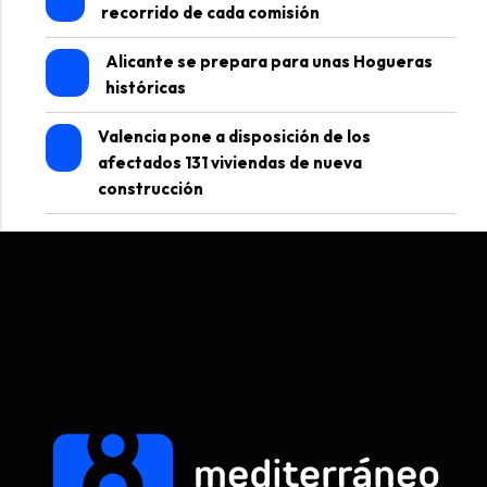
recorrido de cada comisión
Alicante se prepara para unas Hogueras
históricas
Valencia pone a disposición de los
afectados 131 viviendas de nueva
construcción