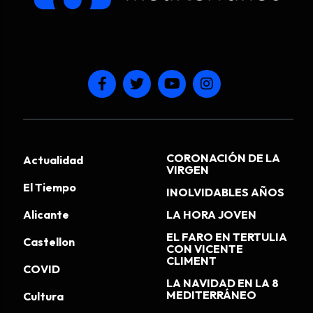
CORONACIÓN DE LA
Actualidad
VIRGEN
El Tiempo
INOLVIDABLES AÑOS
Alicante
LA HORA JOVEN
EL FARO EN TERTULIA
Castellon
CON VICENTE
CLIMENT
COVID
LA NAVIDAD EN LA 8
MEDITERRÁNEO
Cultura