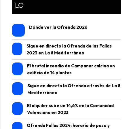
LO
Dónde ver la Ofrenda 2026
Sigue en directo la Ofrenda de las Fallas
2023 en La 8 Mediterráneo
El brutal incendio de Campanar calcina un
edificio de 14 plantas
Sigue en directo la Ofrenda a través de La 8
Mediterráneo
El alquiler sube un 14,6% en la Comunidad
Valenciana en 2023
Ofrenda Fallas 2024: horario de paso y