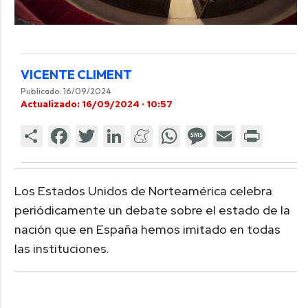
VICENTE CLIMENT
Publicado: 16/09/2024
Actualizado: 16/09/2024 · 10:57
Los Estados Unidos de Norteamérica celebra
periódicamente un debate sobre el estado de la
nación que en España hemos imitado en todas
las instituciones.