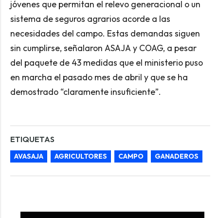
jóvenes que permitan el relevo generacional o un
sistema de seguros agrarios acorde a las
necesidades del campo. Estas demandas siguen
sin cumplirse, señalaron ASAJA y COAG, a pesar
del paquete de 43 medidas que el ministerio puso
en marcha el pasado mes de abril y que se ha
demostrado “claramente insuficiente”.
ETIQUETAS
AVASAJA
AGRICULTORES
CAMPO
GANADEROS