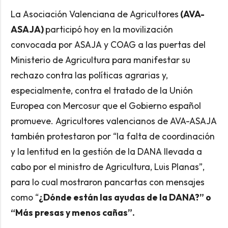
La Asociación Valenciana de Agricultores
(AVA-
ASAJA)
participó hoy en la movilización
convocada por ASAJA y COAG a las puertas del
Ministerio de Agricultura para manifestar su
rechazo contra las políticas agrarias y,
especialmente, contra el tratado de la Unión
Europea con Mercosur que el Gobierno español
promueve. Agricultores valencianos de AVA-ASAJA
también protestaron por “la falta de coordinación
y la lentitud en la gestión de la DANA llevada a
cabo por el ministro de Agricultura, Luis Planas”,
para lo cual mostraron pancartas con mensajes
como “
¿Dónde están las ayudas de la DANA?” o
“Más presas y menos cañas”.