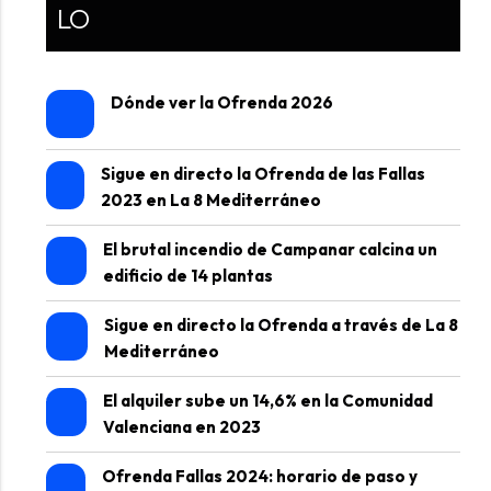
LO
Dónde ver la Ofrenda 2026
Sigue en directo la Ofrenda de las Fallas
2023 en La 8 Mediterráneo
El brutal incendio de Campanar calcina un
edificio de 14 plantas
Sigue en directo la Ofrenda a través de La 8
Mediterráneo
El alquiler sube un 14,6% en la Comunidad
Valenciana en 2023
Ofrenda Fallas 2024: horario de paso y