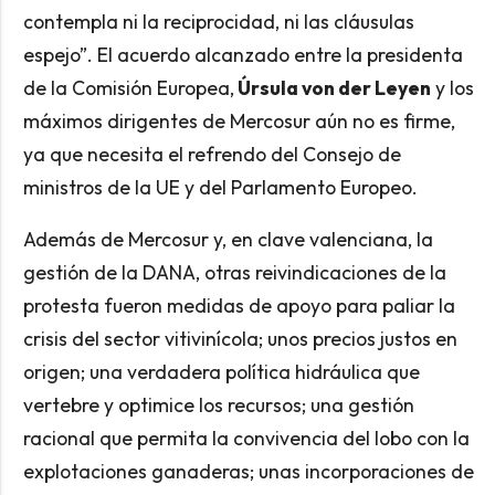
contempla ni la reciprocidad, ni las cláusulas
espejo”. El acuerdo alcanzado entre la presidenta
de la Comisión Europea,
Úrsula von der Leyen
y los
máximos dirigentes de Mercosur aún no es firme,
ya que necesita el refrendo del Consejo de
ministros de la UE y del Parlamento Europeo.
Además de Mercosur y, en clave valenciana, la
gestión de la DANA, otras reivindicaciones de la
protesta fueron medidas de apoyo para paliar la
crisis del sector vitivinícola; unos precios justos en
origen; una verdadera política hidráulica que
vertebre y optimice los recursos; una gestión
racional que permita la convivencia del lobo con la
explotaciones ganaderas; unas incorporaciones de