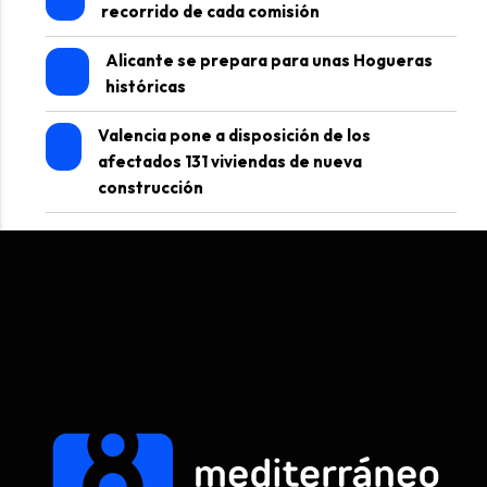
recorrido de cada comisión
Alicante se prepara para unas Hogueras
históricas
Valencia pone a disposición de los
afectados 131 viviendas de nueva
construcción