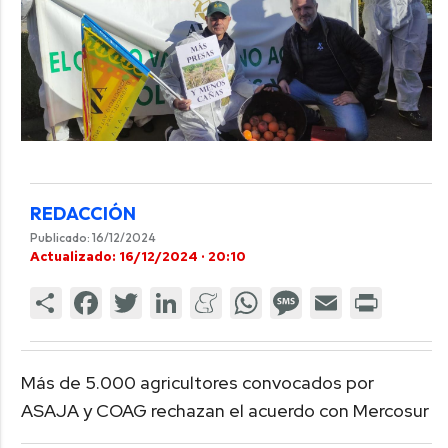
REDACCIÓN
Publicado: 16/12/2024
Actualizado: 16/12/2024 · 20:10
Más de 5.000 agricultores convocados por
ASAJA y COAG rechazan el acuerdo con Mercosur