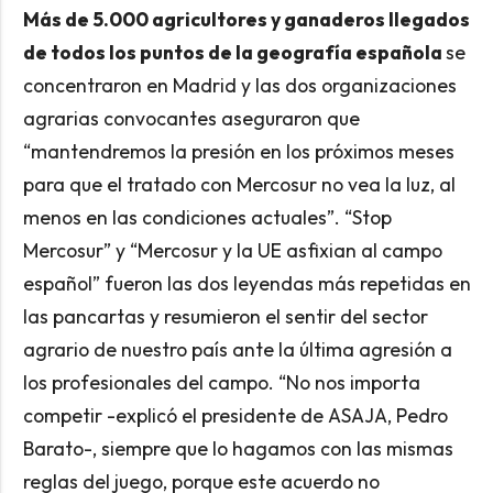
Más de 5.000 agricultores y ganaderos llegados
de todos los puntos de la geografía española
se
concentraron en Madrid y las dos organizaciones
agrarias convocantes aseguraron que
“mantendremos la presión en los próximos meses
para que el tratado con Mercosur no vea la luz, al
menos en las condiciones actuales”. “Stop
Mercosur” y “Mercosur y la UE asfixian al campo
español” fueron las dos leyendas más repetidas en
las pancartas y resumieron el sentir del sector
agrario de nuestro país ante la última agresión a
los profesionales del campo. “No nos importa
competir -explicó el presidente de ASAJA, Pedro
Barato-, siempre que lo hagamos con las mismas
reglas del juego, porque este acuerdo no