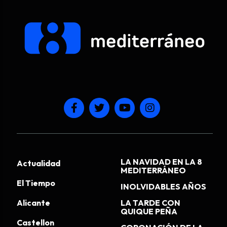
LA NAVIDAD EN LA 8
Actualidad
MEDITERRÁNEO
El Tiempo
INOLVIDABLES AÑOS
Alicante
LA TARDE CON
QUIQUE PEÑA
Castellon