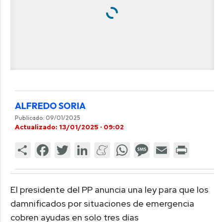
ALFREDO SORIA
Publicado: 09/01/2025
Actualizado: 13/01/2025 · 09:02
El presidente del PP anuncia una ley para que los
damnificados por situaciones de emergencia
cobren ayudas en solo tres días