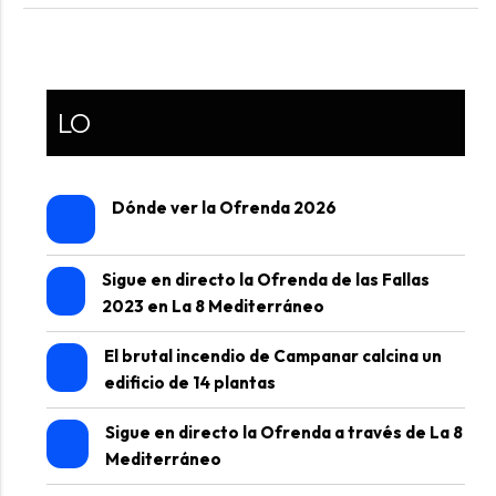
LO
Dónde ver la Ofrenda 2026
Sigue en directo la Ofrenda de las Fallas
2023 en La 8 Mediterráneo
El brutal incendio de Campanar calcina un
edificio de 14 plantas
Sigue en directo la Ofrenda a través de La 8
Mediterráneo