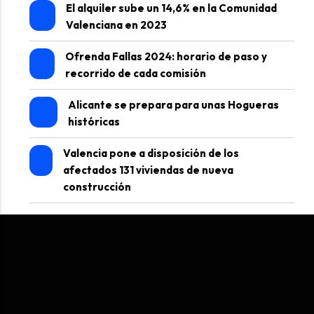
El alquiler sube un 14,6% en la Comunidad
Valenciana en 2023
Ofrenda Fallas 2024: horario de paso y
recorrido de cada comisión
Alicante se prepara para unas Hogueras
históricas
Valencia pone a disposición de los
afectados 131 viviendas de nueva
construcción