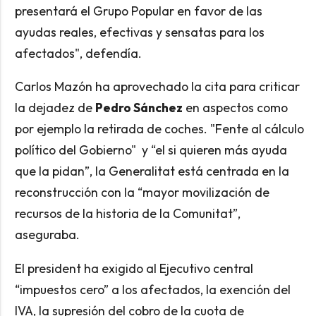
presentará el Grupo Popular en favor de las
ayudas reales, efectivas y sensatas para los
afectados", defendía.
Carlos Mazón ha aprovechado la cita para criticar
la dejadez de
Pedro Sánchez
en aspectos como
por ejemplo la retirada de coches. "Fente al cálculo
político del Gobierno" y “el si quieren más ayuda
que la pidan”, la Generalitat está centrada en la
reconstrucción con la “mayor movilización de
recursos de la historia de la Comunitat”,
aseguraba.
El president ha exigido al Ejecutivo central
“impuestos cero” a los afectados, la exención del
IVA, la supresión del cobro de la cuota de