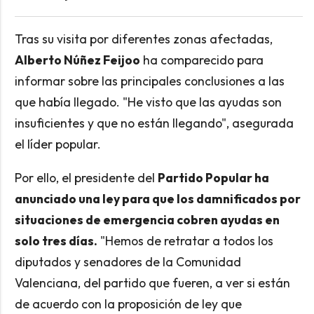
Tras su visita por diferentes zonas afectadas,
Alberto Núñez Feijoo
ha comparecido para
informar sobre las principales conclusiones a las
que había llegado. "He visto que las ayudas son
insuficientes y que no están llegando", asegurada
el líder popular.
Por ello, el presidente del
Partido Popular ha
anunciado una ley para que los damnificados por
situaciones de emergencia cobren ayudas en
solo tres días.
"Hemos de retratar a todos los
diputados y senadores de la Comunidad
Valenciana, del partido que fueren, a ver si están
de acuerdo con la proposición de ley que