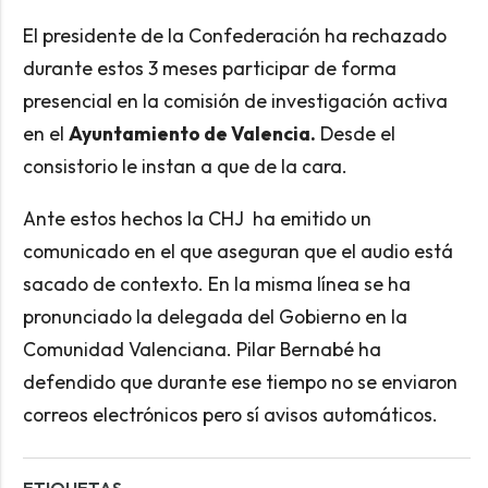
El presidente de la Confederación ha rechazado
durante estos 3 meses participar de forma
presencial en la comisión de investigación activa
en el
Ayuntamiento de Valencia.
Desde el
consistorio le instan a que de la cara.
Ante estos hechos la CHJ ha emitido un
comunicado en el que aseguran que el audio está
sacado de contexto. En la misma línea se ha
pronunciado la delegada del Gobierno en la
Comunidad Valenciana. Pilar Bernabé ha
defendido que durante ese tiempo no se enviaron
correos electrónicos pero sí avisos automáticos.