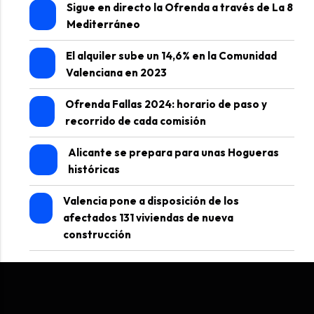
Sigue en directo la Ofrenda a través de La 8
Mediterráneo
El alquiler sube un 14,6% en la Comunidad
Valenciana en 2023
Ofrenda Fallas 2024: horario de paso y
recorrido de cada comisión
Alicante se prepara para unas Hogueras
históricas
Valencia pone a disposición de los
afectados 131 viviendas de nueva
construcción