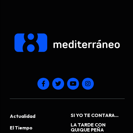
SI YO TE CONTARA...
Actualidad
LA TARDE CON
El Tiempo
QUIQUE PEÑA