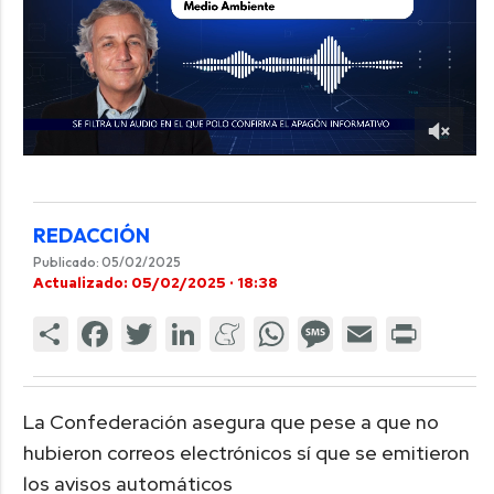
REDACCIÓN
Publicado: 05/02/2025
Actualizado: 05/02/2025 · 18:38
La Confederación asegura que pese a que no
hubieron correos electrónicos sí que se emitieron
los avisos automáticos