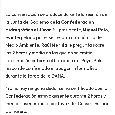
La conversación se produce durante la reunión de
la Junta de Gobierno de la
Confederación
Hidrográfica el Júcar.
Su presidente,
Miguel Polo
,
es interpelado por el secretario autonómico de
Medio Ambiente.
Raúl Merida
le pregunta sobre
las 2 horas y media en las que no se emitió
información entorno al barranco del Poyo. Polo
responde confirmado el apagón informativo
durante la tarde de la DANA.
"Ya no hay ninguna duda, se ha certificado que la
Confederación estuvo ausente durante 2 horas y
media", aseguraba la portavoz del Consell, Susana
Camarero.