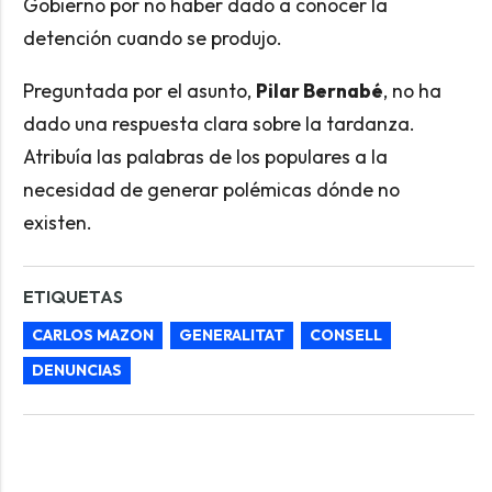
Gobierno por no haber dado a conocer la
detención cuando se produjo.
Preguntada por el asunto,
Pilar Bernabé
, no ha
dado una respuesta clara sobre la tardanza.
Atribuía las palabras de los populares a la
necesidad de generar polémicas dónde no
existen.
ETIQUETAS
CARLOS MAZON
GENERALITAT
CONSELL
DENUNCIAS