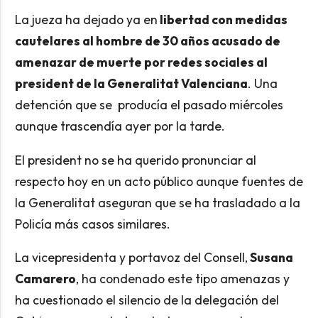
La jueza ha dejado ya en
libertad con medidas
cautelares al hombre de 30 años acusado de
amenazar de muerte por redes sociales al
president de la Generalitat Valenciana
. Una
detención que se producía el pasado miércoles
aunque trascendía ayer por la tarde.
El president no se ha querido pronunciar al
respecto hoy en un acto público aunque fuentes de
la Generalitat aseguran que se ha trasladado a la
Policía más casos similares.
La vicepresidenta y portavoz del Consell,
Susana
Camarero
, ha condenado este tipo amenazas y
ha cuestionado el silencio de la delegación del