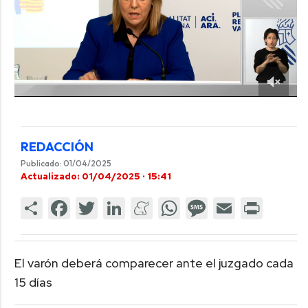
REDACCIÓN
Publicado: 01/04/2025
Actualizado: 01/04/2025 · 15:41
El varón deberá comparecer ante el juzgado cada
15 días