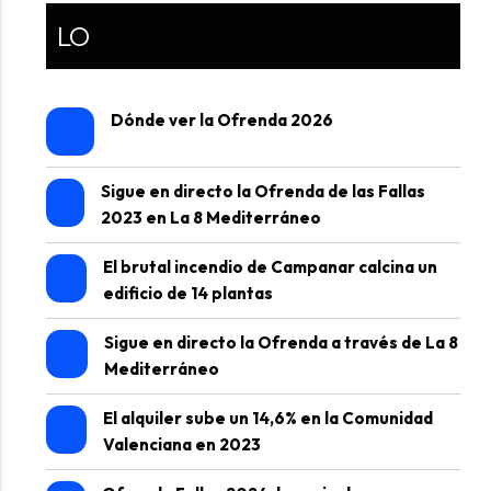
LO
Dónde ver la Ofrenda 2026
Sigue en directo la Ofrenda de las Fallas
2023 en La 8 Mediterráneo
El brutal incendio de Campanar calcina un
edificio de 14 plantas
Sigue en directo la Ofrenda a través de La 8
Mediterráneo
El alquiler sube un 14,6% en la Comunidad
Valenciana en 2023