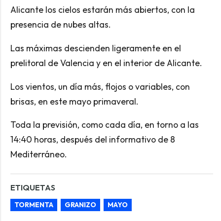
Alicante los cielos estarán más abiertos, con la
presencia de nubes altas.
Las máximas descienden ligeramente en el
prelitoral de Valencia y en el interior de Alicante.
Los vientos, un día más, flojos o variables, con
brisas, en este mayo primaveral.
Toda la previsión, como cada día, en torno a las
14:40 horas, después del informativo de 8
Mediterráneo.
ETIQUETAS
TORMENTA
GRANIZO
MAYO