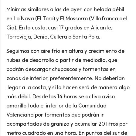
Mínimas similares a las de ayer, con helada débil
en La Nava (El Toro) y El Mossorro (Villafranca del
Cid). En la costa, casi 17 grados en Alicante,
Torrevieja, Denia, Cullera o Santa Pola.
Seguimos con aire frío en altura y crecimiento de
nubes de desarrollo a partir de mediodía, que
podrán descargar chubascos y tormentas en
zonas de interior, preferentemente. No deberían
llegar a la costa, y si lo hacen será de manera algo
más débil. Desde las 14 horas se activa aviso
amarillo todo el interior de la Comunidad
Valenciana por tormentas que podrán ir
acompañadas de granizo y acumular 20 litros por
metro cuadrado en una hora. En puntos del sur de