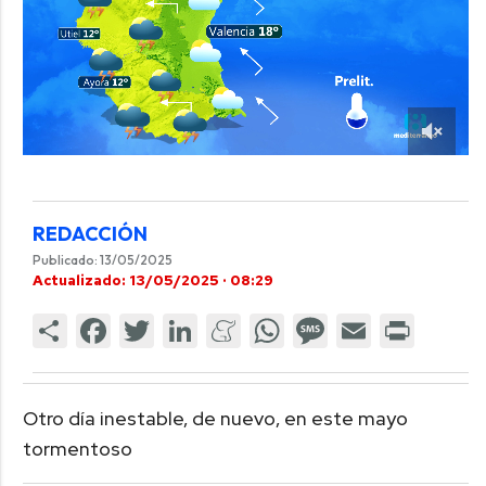
REDACCIÓN
Publicado: 13/05/2025
Actualizado: 13/05/2025 · 08:29
Otro día inestable, de nuevo, en este mayo
tormentoso