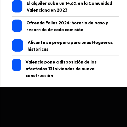
El alquiler sube un 14,6% en la Comunidad
Valenciana en 2023
Ofrenda Fallas 2024: horario de paso y
recorrido de cada comisión
Alicante se prepara para unas Hogueras
históricas
Valencia pone a disposición de los
afectados 131 viviendas de nueva
construcción