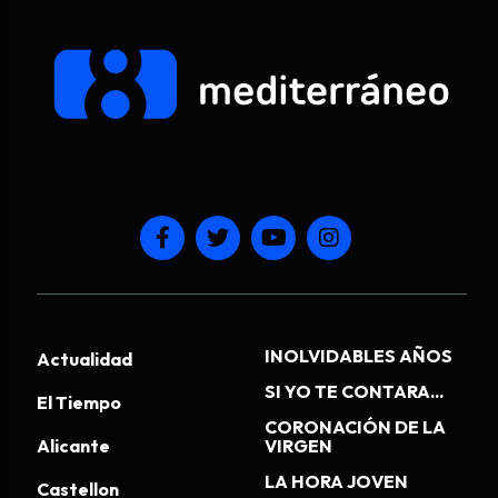
INOLVIDABLES AÑOS
Actualidad
SI YO TE CONTARA...
El Tiempo
CORONACIÓN DE LA
Alicante
VIRGEN
LA HORA JOVEN
Castellon