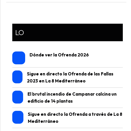
LO
Dónde ver la Ofrenda 2026
Sigue en directo la Ofrenda de las Fallas
2023 en La 8 Mediterráneo
El brutal incendio de Campanar calcina un
edificio de 14 plantas
Sigue en directo la Ofrenda a través de La 8
Mediterráneo