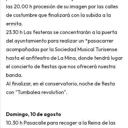
las 20.00 h procesión de su imagen por las calles
de costumbre que finalizará con la subida a la
ermita.
23.30 h Las festeras se concentrarán a la puerta
del ayuntamiento para realizar un *pasacarrer
acompañadas por la Sociedad Musical Turisense
hasta el anfiteatro de La Mina, donde tendrá lugar
el concierto de fiestas que nos ofrecerá nuestra
banda.
Al finalizar, en el conservatorio, noche de fiesta
con “Tumbalea revolution”.
Domingo, 10 de agosto
10.30 h Pasacalle para recoger a la Reina de las