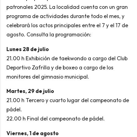
patronales 2025. La localidad cuenta con un gran
programa de actividades durante todo el mes, y
celebrará los actos principales entre el 7 y el 17 de
agosto. Consulta la programación:
Lunes 28 de julio
21.00 h Exhibición de taekwondo a cargo del Club
Deportivo Zafrilla y de boxeo a cargo de los
monitores del gimnasio municipal.
Martes, 29 de julio
21.00 h Tercero y cuarto lugar del campeonato de
pádel.
22.00 h Final del campeonato de pádel.
Viernes, 1 de agosto