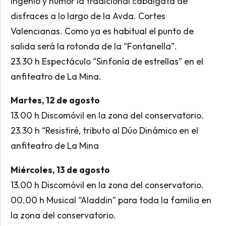
ingenio y humor la tradicional cabalgata de
disfraces a lo largo de la Avda. Cortes
Valencianas. Como ya es habitual el punto de
salida será la rotonda de la “Fontanella”.
23.30 h Espectáculo “Sinfonía de estrellas” en el
anfiteatro de La Mina.
Martes, 12 de agosto
13.00 h Discomóvil en la zona del conservatorio.
23.30 h “Resistiré, tributo al Dúo Dinámico en el
anfiteatro de La Mina
Miércoles, 13 de agosto
13.00 h Discomóvil en la zona del conservatorio.
00.00 h Musical “Aladdin” para toda la familia en
la zona del conservatorio.