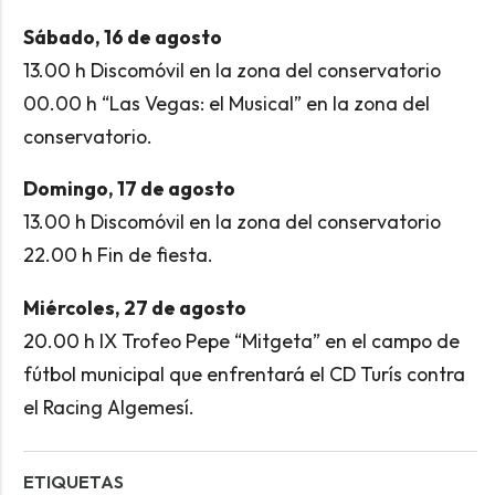
Sábado, 16 de agosto
13.00 h Discomóvil en la zona del conservatorio
00.00 h “Las Vegas: el Musical” en la zona del
conservatorio.
Domingo, 17 de agosto
13.00 h Discomóvil en la zona del conservatorio
22.00 h Fin de fiesta.
Miércoles, 27 de agosto
20.00 h IX Trofeo Pepe “Mitgeta” en el campo de
fútbol municipal que enfrentará el CD Turís contra
el Racing Algemesí.
ETIQUETAS