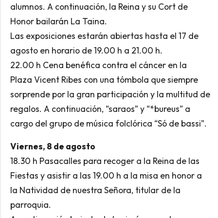
alumnos. A continuación, la Reina y su Cort de
Honor bailarán La Taina.
Las exposiciones estarán abiertas hasta el 17 de
agosto en horario de 19.00 h a 21.00 h.
22.00 h Cena benéfica contra el cáncer en la
Plaza Vicent Ribes con una tómbola que siempre
sorprende por la gran participación y la multitud de
regalos. A continuación, “saraos” y “*bureus” a
cargo del grupo de música folclórica “Só de bassi”.
Viernes, 8 de agosto
18.30 h Pasacalles para recoger a la Reina de las
Fiestas y asistir a las 19.00 h a la misa en honor a
la Natividad de nuestra Señora, titular de la
parroquia.