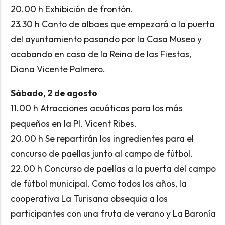
20.00 h Exhibición de frontón.
23.30 h Canto de albaes que empezará a la puerta
del ayuntamiento pasando por la Casa Museo y
acabando en casa de la Reina de las Fiestas,
Diana Vicente Palmero.
Sábado, 2 de agosto
11.00 h Atracciones acuáticas para los más
pequeños en la Pl. Vicent Ribes.
20.00 h Se repartirán los ingredientes para el
concurso de paellas junto al campo de fútbol.
22.00 h Concurso de paellas a la puerta del campo
de fútbol municipal. Como todos los años, la
cooperativa La Turisana obsequia a los
participantes con una fruta de verano y La Baronía