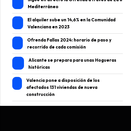
Mediterráneo
El alquiler sube un 14,6% en la Comunidad
Valenciana en 2023
Ofrenda Fallas 2024: horario de paso y
recorrido de cada comisión
Alicante se prepara para unas Hogueras
históricas
Valencia pone a disposición de los
afectados 131 viviendas de nueva
construcción