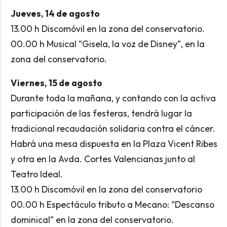
Jueves, 14 de agosto
13.00 h Discomóvil en la zona del conservatorio.
00.00 h Musical “Gisela, la voz de Disney”, en la
zona del conservatorio.
Viernes, 15 de agosto
Durante toda la mañana, y contando con la activa
participación de las festeras, tendrá lugar la
tradicional recaudación solidaria contra el cáncer.
Habrá una mesa dispuesta en la Plaza Vicent Ribes
y otra en la Avda. Cortes Valencianas junto al
Teatro Ideal.
13.00 h Discomóvil en la zona del conservatorio
00.00 h Espectáculo tributo a Mecano: “Descanso
dominical” en la zona del conservatorio.