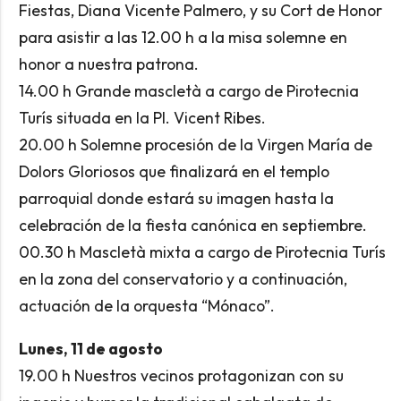
Fiestas, Diana Vicente Palmero, y su Cort de Honor
para asistir a las 12.00 h a la misa solemne en
honor a nuestra patrona.
14.00 h Grande mascletà a cargo de Pirotecnia
Turís situada en la Pl. Vicent Ribes.
20.00 h Solemne procesión de la Virgen María de
Dolors Gloriosos que finalizará en el templo
parroquial donde estará su imagen hasta la
celebración de la fiesta canónica en septiembre.
00.30 h Mascletà mixta a cargo de Pirotecnia Turís
en la zona del conservatorio y a continuación,
actuación de la orquesta “Mónaco”.
Lunes, 11 de agosto
19.00 h Nuestros vecinos protagonizan con su