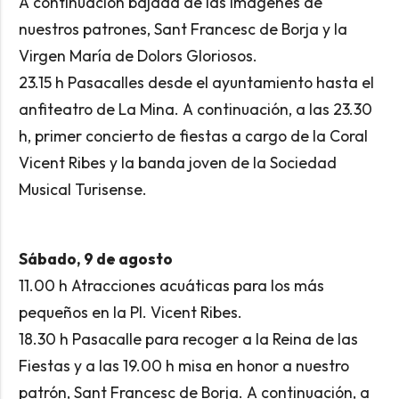
A continuación bajada de las imágenes de
nuestros patrones, Sant Francesc de Borja y la
Virgen María de Dolors Gloriosos.
23.15 h Pasacalles desde el ayuntamiento hasta el
anfiteatro de La Mina. A continuación, a las 23.30
h, primer concierto de fiestas a cargo de la Coral
Vicent Ribes y la banda joven de la Sociedad
Musical Turisense.
Sábado, 9 de agosto
11.00 h Atracciones acuáticas para los más
pequeños en la Pl. Vicent Ribes.
18.30 h Pasacalle para recoger a la Reina de las
Fiestas y a las 19.00 h misa en honor a nuestro
patrón, Sant Francesc de Borja. A continuación, a