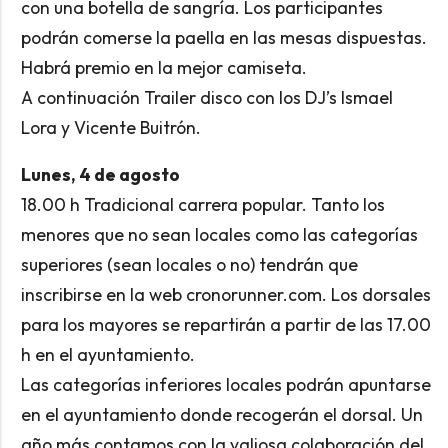
con una botella de sangría. Los participantes
podrán comerse la paella en las mesas dispuestas.
Habrá premio en la mejor camiseta.
A continuación Trailer disco con los DJ’s Ismael
Lora y Vicente Buitrón.
Lunes, 4 de agosto
18.00 h Tradicional carrera popular. Tanto los
menores que no sean locales como las categorías
superiores (sean locales o no) tendrán que
inscribirse en la web cronorunner.com. Los dorsales
para los mayores se repartirán a partir de las 17.00
h en el ayuntamiento.
Las categorías inferiores locales podrán apuntarse
en el ayuntamiento donde recogerán el dorsal. Un
año más contamos con la valiosa colaboración del