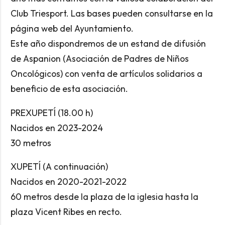
Club Triesport. Las bases pueden consultarse en la
página web del Ayuntamiento.
Este año dispondremos de un estand de difusión
de Aspanion (Asociación de Padres de Niños
Oncológicos) con venta de artículos solidarios a
beneficio de esta asociación.
PREXUPETÍ (18.00 h)
Nacidos en 2023-2024
30 metros
XUPETÍ (A continuación)
Nacidos en 2020-2021-2022
60 metros desde la plaza de la iglesia hasta la
plaza Vicent Ribes en recto.