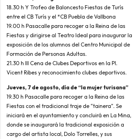
18.30 h Y Trofeo de Baloncesto Fiestas de Turís
entre el CB Turís y el *CB Puebla de Vallbona
19.00 h Pasacalle para recoger a la Reina de las
Fiestas y dirigirse al Teatro Ideal para inaugurar la
exposición de los alumnos del Centro Municipal de
Formación de Personas Adultas.
21.30 h III Cena de Clubes Deportivos en la Pl.
Vicent Ribes y reconocimiento clubes deportivos.
Jueves, 7 de agosto, día de “la mujer turisana”
19.30 h Pasacalle para recoger a la Reina de las
Fiestas con el tradicional traje de “tainera”. Se
iniciará en el ayuntamiento y concluirá en La Mina,
donde se inaugurará la tradicional exposición a
cargo del artista local, Dolo Torrelles, y sus