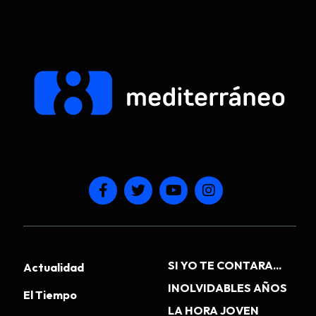
SI YO TE CONTARA...
Actualidad
INOLVIDABLES AÑOS
El Tiempo
LA HORA JOVEN