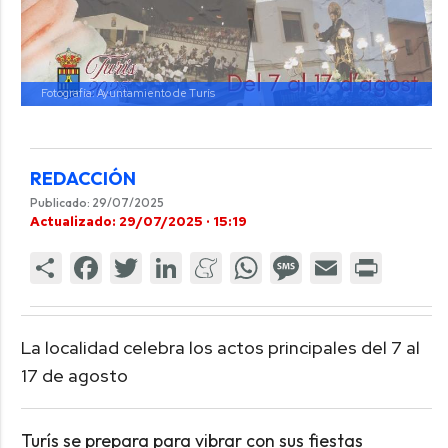
Fotografía: Ayuntamiento de Turís
REDACCIÓN
Publicado: 29/07/2025
Actualizado: 29/07/2025 · 15:19
La localidad celebra los actos principales del 7 al
17 de agosto
Turís se prepara para vibrar con sus fiestas