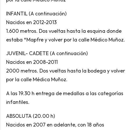
INFANTIL (A continuación)
Nacidos en 2012-2013
1.600 metros. Dos vueltas hasta la esquina donde
estaba *Mapfre y volver por la calle Médico Muñoz.
JUVENIL- CADETE (A continuación)
Nacidos en 2008-2011
2000 metros. Dos vueltas hasta la bodega y volver
por la calle Médica Muñoz.
A las 19.30 h entrega de medallas a las categorías
infantiles.
ABSOLUTA (20.00 h)
Nacidos en 2007 en adelante, con 18 años