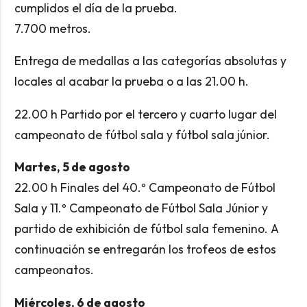
cumplidos el día de la prueba.
7.700 metros.
Entrega de medallas a las categorías absolutas y
locales al acabar la prueba o a las 21.00 h.
22.00 h Partido por el tercero y cuarto lugar del
campeonato de fútbol sala y fútbol sala júnior.
Martes, 5 de agosto
22.00 h Finales del 40.º Campeonato de Fútbol
Sala y 11.º Campeonato de Fútbol Sala Júnior y
partido de exhibición de fútbol sala femenino. A
continuación se entregarán los trofeos de estos
campeonatos.
Miércoles, 6 de agosto