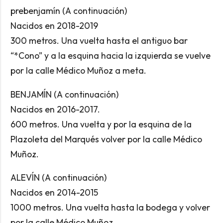
prebenjamín (A continuación)
Nacidos en 2018-2019
300 metros. Una vuelta hasta el antiguo bar
“*Cono” y a la esquina hacia la izquierda se vuelve
por la calle Médico Muñoz a meta.
BENJAMÍN (A continuación)
Nacidos en 2016-2017.
600 metros. Una vuelta y por la esquina de la
Plazoleta del Marqués volver por la calle Médico
Muñoz.
ALEVÍN (A continuación)
Nacidos en 2014-2015
1000 metros. Una vuelta hasta la bodega y volver
por la calle Médico Muñoz