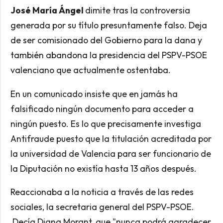
José María Ángel
dimite tras la controversia
generada por su título presuntamente falso. Deja
de ser comisionado del Gobierno para la dana y
también abandona la presidencia del PSPV-PSOE
valenciano que actualmente ostentaba.
En un comunicado insiste que en jamás ha
falsificado ningún documento para acceder a
ningún puesto. Es lo que precisamente investiga
Antifraude puesto que la titulación acreditada por
la universidad de Valencia para ser funcionario de
la Diputación no existía hasta 13 años después.
Reaccionaba a la noticia a través de las redes
sociales, la secretaria general del PSPV-PSOE.
Decía Diana Morant, que "nunca podrá agradecer