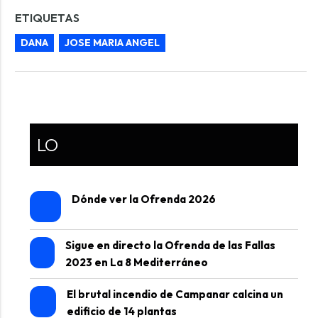
ETIQUETAS
DANA
JOSE MARIA ANGEL
LO
Dónde ver la Ofrenda 2026
Sigue en directo la Ofrenda de las Fallas
2023 en La 8 Mediterráneo
El brutal incendio de Campanar calcina un
edificio de 14 plantas