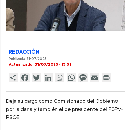
REDACCIÓN
Publicado: 31/07/2025
Actualizado: 31/07/2025 · 13:51
Deja su cargo como Comisionado del Gobierno
por la dana y también el de presidente del PSPV-
PSOE