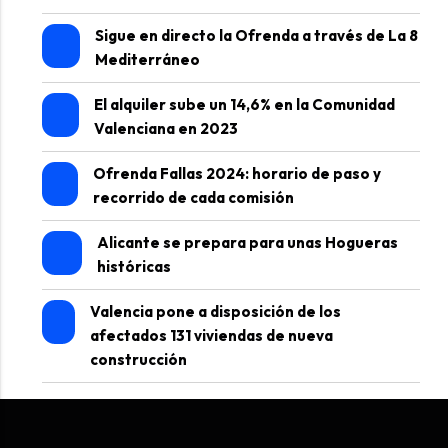
Sigue en directo la Ofrenda a través de La 8
Mediterráneo
El alquiler sube un 14,6% en la Comunidad
Valenciana en 2023
Ofrenda Fallas 2024: horario de paso y
recorrido de cada comisión
Alicante se prepara para unas Hogueras
históricas
Valencia pone a disposición de los
afectados 131 viviendas de nueva
construcción