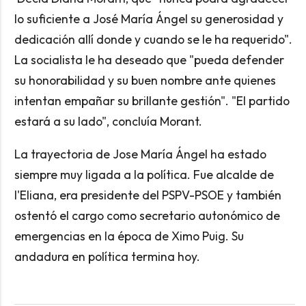
lo suficiente a José María Ángel su generosidad y
dedicación allí donde y cuando se le ha requerido".
La socialista le ha deseado que "pueda defender
su honorabilidad y su buen nombre ante quienes
intentan empañar su brillante gestión". "El partido
estará a su lado", concluía Morant.
La trayectoria de Jose María Ángel ha estado
siempre muy ligada a la política. Fue alcalde de
l'Eliana, era presidente del PSPV-PSOE y también
ostentó el cargo como secretario autonómico de
emergencias en la época de Ximo Puig. Su
andadura en política termina hoy.