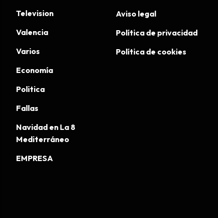
Television
Aviso legal
Valencia
Política de privacidad
Varios
Política de cookies
Economía
Politica
Fallas
Navidad en La 8
Mediterráneo
EMPRESA