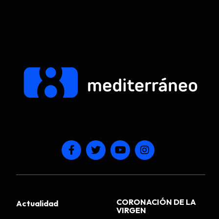
CORONACIÓN DE LA
Actualidad
VIRGEN